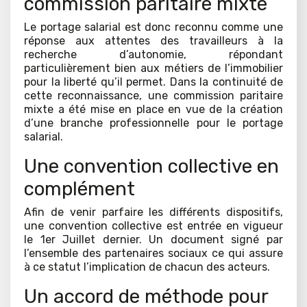
commission paritaire mixte
Le portage salarial est donc reconnu comme une
réponse aux attentes des travailleurs à la
recherche d’autonomie, répondant
particulièrement bien aux métiers de l’immobilier
pour la liberté qu’il permet. Dans la continuité de
cette reconnaissance, une commission paritaire
mixte a été mise en place en vue de la création
d’une branche professionnelle pour le portage
salarial.
Une convention collective en
complément
Afin de venir parfaire les différents dispositifs,
une convention collective est entrée en vigueur
le 1er Juillet dernier. Un document signé par
l’ensemble des partenaires sociaux ce qui assure
à ce statut l’implication de chacun des acteurs.
Un accord de méthode pour