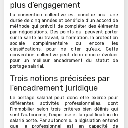
plus d’engagement
La convention collective est conclue pour une
durée de cinq années et bénéficie d’un accord de
méthode qui prévoit de compléter des éléments
par négociations. Des points qui peuvent porter
sur la santé au travail, la formation, la protection
sociale complémentaire ou encore les
classifications, pour ne citer qu’eux. Cette
convention collective peut donc encore évoluer
pour un meilleur encadrement du statut de
portage salarial.
Trois notions précisées par
l’encadrement juridique
Le portage salarial peut donc être exercé pour
différentes activités professionnelles, dont
l’immobilier selon trois critères bien définis qui
sont l’autonomie, l’expertise et la qualification du
salarié porté. Par autonomie, la législation entend
que le professionnel est en capacité de