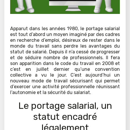
Apparut dans les années 1980, le portage salarial
est tout d’abord un moyen imaginé par des cadres
en recherche d’emploi, désireux de rester dans le
monde du travail sans perdre les avantages du
statut de salarié. Depuis il n’a cessé de progresser
et de séduire nombre de professionnels. Il fera
son apparition dans le code du travail en 2008 et
c’est en juillet dernier qu’une convention
collective a vu le jour. C’est aujourd’hui un
nouveau mode de travail sécurisant qui permet
d’exercer une activité professionnelle réunissant
l’autonomie et la sécurité du salariat.
Le portage salarial, un
statut encadré
légalement