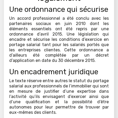
Une ordonnance qui sécurise
Un accord professionnel a été conclu avec les
partenaires sociaux en juin 2010 dont les
éléments essentiels ont été repris par une
ordonnance d’avril 2015. Une législation qui
encadre et sécurise les conditions d’exercice en
portage salarial tant pour les salariés portés que
les entreprises clientes. Cette ordonnance a
d’ailleurs été complétée par un décret
d’application en date du 30 décembre 2015.
Un encadrement juridique
Le texte réserve entre autres le statut du portage
salarial aux professionnels de l’immobilier qui sont
en mesure de justifier d’une expertise dans
l’activité qu’ils envisagent d’exercer ainsi que
d’une qualification et la possibilité d’être
autonomes pour leur permettre de trouver par
eux-mêmes des clients.