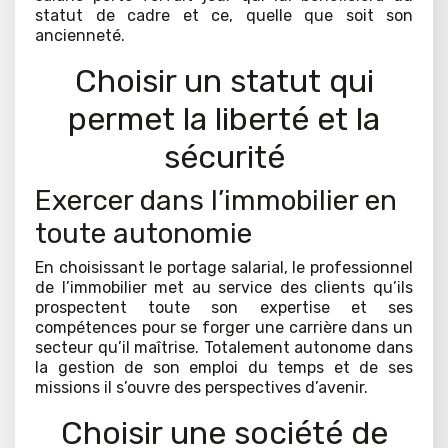
statut de cadre et ce, quelle que soit son
ancienneté.
Choisir un statut qui
permet la liberté et la
sécurité
Exercer dans l’immobilier en
toute autonomie
En choisissant le portage salarial, le professionnel
de l’immobilier met au service des clients qu’ils
prospectent toute son expertise et ses
compétences pour se forger une carrière dans un
secteur qu’il maîtrise. Totalement autonome dans
la gestion de son emploi du temps et de ses
missions il s’ouvre des perspectives d’avenir.
Choisir une société de