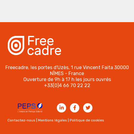
Freecadre, les portes d'Uzès, 1 rue Vincent Faita 30000
NÎMES - France
Ouverture de 9h à 17 h les jours ouvrés
+33(0)4 66 70 22 22
Contactez-nous
|
Mentions légales
|
Politique de cookies