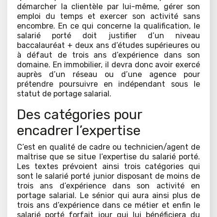
démarcher la clientèle par lui-même, gérer son
emploi du temps et exercer son activité sans
encombre. En ce qui concerne la qualification, le
salarié porté doit justifier d’un niveau
baccalauréat + deux ans d’études supérieures ou
à défaut de trois ans d’expérience dans son
domaine. En immobilier, il devra donc avoir exercé
auprès d’un réseau ou d’une agence pour
prétendre poursuivre en indépendant sous le
statut de portage salarial.
Des catégories pour
encadrer l’expertise
C’est en qualité de cadre ou technicien/agent de
maîtrise que se situe l’expertise du salarié porté.
Les textes prévoient ainsi trois catégories qui
sont le salarié porté junior disposant de moins de
trois ans d’expérience dans son activité en
portage salarial. Le sénior qui aura ainsi plus de
trois ans d’expérience dans ce métier et enfin le
salarié porté forfait jour qui lui bénéficiera du