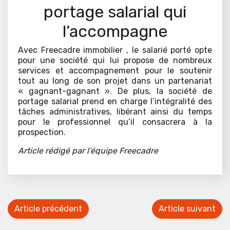
portage salarial qui
l’accompagne
Avec Freecadre immobilier , le salarié porté opte
pour une société qui lui propose de nombreux
services et accompagnement pour le soutenir
tout au long de son projet dans un partenariat
« gagnant-gagnant ». De plus, la société de
portage salarial prend en charge l’intégralité des
tâches administratives, libérant ainsi du temps
pour le professionnel qu’il consacrera à la
prospection.
Article rédigé par l’équipe Freecadre
Article précédent
Article suivant