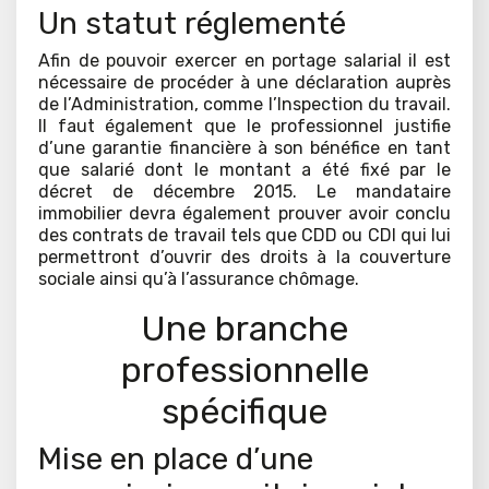
Un statut réglementé
Afin de pouvoir exercer en portage salarial il est
nécessaire de procéder à une déclaration auprès
de l’Administration, comme l’Inspection du travail.
Il faut également que le professionnel justifie
d’une garantie financière à son bénéfice en tant
que salarié dont le montant a été fixé par le
décret de décembre 2015. Le mandataire
immobilier devra également prouver avoir conclu
des contrats de travail tels que CDD ou CDI qui lui
permettront d’ouvrir des droits à la couverture
sociale ainsi qu’à l’assurance chômage.
Une branche
professionnelle
spécifique
Mise en place d’une