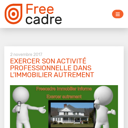
2 novembre 2017
EXERCER SON ACTIVITÉ
PROFESSIONNELLE DANS
L’IMMOBILIER AUTREMENT