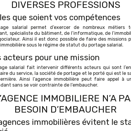
DIVERSES PROFESSIONS
les que soient vos compétences
tage salarial permet d’exercer de nombreux métiers t
nt, spécialiste du bâtiment, de l’informatique, de l’immobil
ociateur. Ainsi il est donc possible de faire des missions 
immobilière sous le régime de statut du portage salarial.
s acteurs pour une mission
age salarial fait intervenir différents acteurs qui sont l’en
aire du service, la société de portage et le porté qui est le s
ernière. Ainsi l’agence immobilière peut faire appel à 
dant sans se voir contrainte de l’embaucher.
L’AGENCE IMMOBILIERE N’A PA
BESOIN D’EMBAUCHER
agences immobilières évitent le st