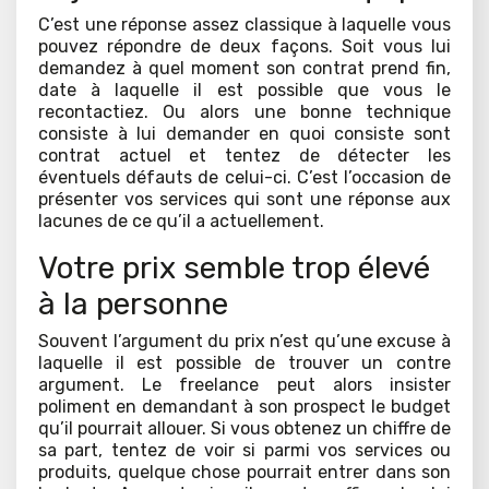
C’est une réponse assez classique à laquelle vous
pouvez répondre de deux façons. Soit vous lui
demandez à quel moment son contrat prend fin,
date à laquelle il est possible que vous le
recontactiez. Ou alors une bonne technique
consiste à lui demander en quoi consiste sont
contrat actuel et tentez de détecter les
éventuels défauts de celui-ci. C’est l’occasion de
présenter vos services qui sont une réponse aux
lacunes de ce qu’il a actuellement.
Votre prix semble trop élevé
à la personne
Souvent l’argument du prix n’est qu’une excuse à
laquelle il est possible de trouver un contre
argument. Le freelance peut alors insister
poliment en demandant à son prospect le budget
qu’il pourrait allouer. Si vous obtenez un chiffre de
sa part, tentez de voir si parmi vos services ou
produits, quelque chose pourrait entrer dans son