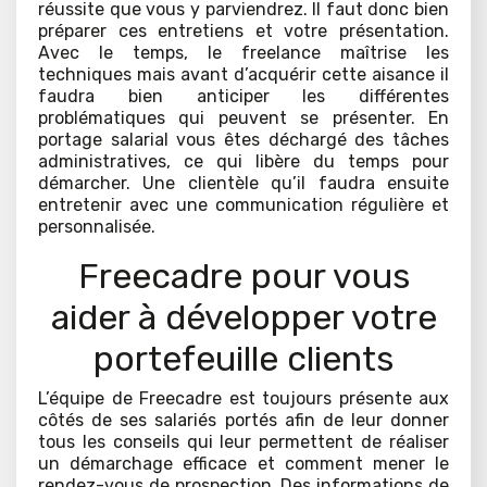
réussite que vous y parviendrez. Il faut donc bien
préparer ces entretiens et votre présentation.
Avec le temps, le freelance maîtrise les
techniques mais avant d’acquérir cette aisance il
faudra bien anticiper les différentes
problématiques qui peuvent se présenter. En
portage salarial vous êtes déchargé des tâches
administratives, ce qui libère du temps pour
démarcher. Une clientèle qu’il faudra ensuite
entretenir avec une communication régulière et
personnalisée.
Freecadre pour vous
aider à développer votre
portefeuille clients
L’équipe de Freecadre est toujours présente aux
côtés de ses salariés portés afin de leur donner
tous les conseils qui leur permettent de réaliser
un démarchage efficace et comment mener le
rendez-vous de prospection. Des informations de