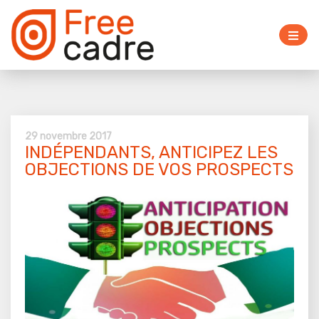
29 novembre 2017
INDÉPENDANTS, ANTICIPEZ LES
OBJECTIONS DE VOS PROSPECTS