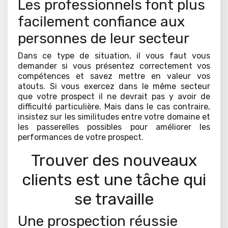
Les professionnels font plus
facilement confiance aux
personnes de leur secteur
Dans ce type de situation, il vous faut vous
demander si vous présentez correctement vos
compétences et savez mettre en valeur vos
atouts. Si vous exercez dans le même secteur
que votre prospect il ne devrait pas y avoir de
difficulté particulière. Mais dans le cas contraire,
insistez sur les similitudes entre votre domaine et
les passerelles possibles pour améliorer les
performances de votre prospect.
Trouver des nouveaux
clients est une tâche qui
se travaille
Une prospection réussie