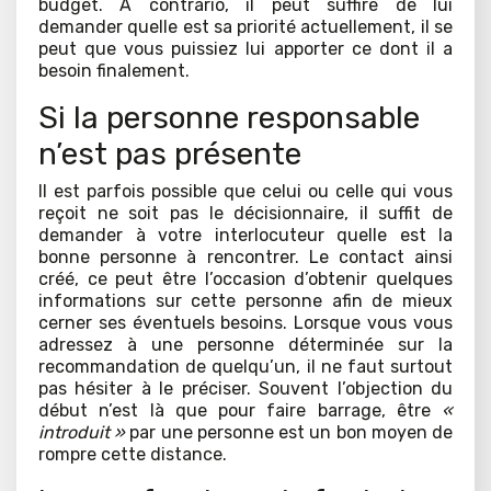
budget. A contrario, il peut suffire de lui
demander quelle est sa priorité actuellement, il se
peut que vous puissiez lui apporter ce dont il a
besoin finalement.
Si la personne responsable
n’est pas présente
Il est parfois possible que celui ou celle qui vous
reçoit ne soit pas le décisionnaire, il suffit de
demander à votre interlocuteur quelle est la
bonne personne à rencontrer. Le contact ainsi
créé, ce peut être l’occasion d’obtenir quelques
informations sur cette personne afin de mieux
cerner ses éventuels besoins. Lorsque vous vous
adressez à une personne déterminée sur la
recommandation de quelqu’un, il ne faut surtout
pas hésiter à le préciser. Souvent l’objection du
début n’est là que pour faire barrage, être
«
introduit »
par une personne est un bon moyen de
rompre cette distance.