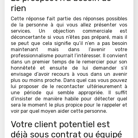
rien
Cette réponse fait partie des réponses possibles
de la personne à qui vous allez présenter vos
services. Un objection commerciale est
déconcertante si vous n’êtes pas préparé, mais il
se peut que cela signifie qu’il n’en a pas besoin
maintenant mais dans l’avenir votre
professionnalisme pourrait l’intéresser. Il convient
dans un premier temps de le remercier pour son
honnêteté et ensuite de lui demander s’il
envisage d’avoir recours à vous dans un avenir
plus ou moins proche. Dans quel cas vous pouvez
lui proposer de le recontacter ultérieurement à
une période qui semble appropriée. Il suffit
d’insister de manière habile pour détecter quel
sera le moment le plus propice pour le rappeler et
voir par quel moyen aider cette personne.
Votre client potentiel est
déjà sous contrat ou équipé