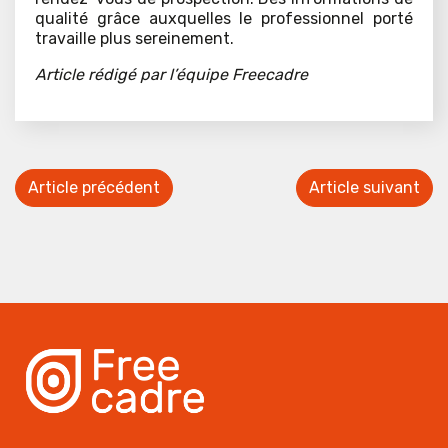
qualité grâce auxquelles le professionnel porté
travaille plus sereinement.
Article rédigé par l’équipe Freecadre
Article précédent
Article suivant