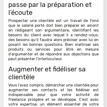
passe par la préparation et
l’écoute
Prospecter une clientèle est un travail de fond
que le salarié porté doit bien préparer en amont
en rédigeant son argumentaire, identifiant les
besoins du client avec lequel il a rendez-vous,
des besoins qu’il faudra alors préciser avec lui en
posant les bonnes questions. Bien maîtriser ses
produits ou services pour être en mesure
d’argumenter et de répondre aux objections que
peut présenter l’interlocuteur.
Augmenter et fidéliser sa
clientèle
Vous l’avez compris, démarcher une clientèle pour
augmenter ses contacts et les fidéliser est
indispensable pour que votre activité de
freelance prospère et se développe. C’est avec
votre expertise, un élément essentiel de votre