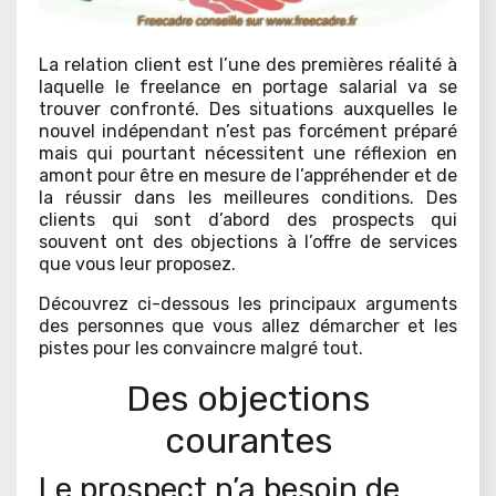
La relation client est l’une des premières réalité à
laquelle le freelance en portage salarial va se
trouver confronté. Des situations auxquelles le
nouvel indépendant n’est pas forcément préparé
mais qui pourtant nécessitent une réflexion en
amont pour être en mesure de l’appréhender et de
la réussir dans les meilleures conditions. Des
clients qui sont d’abord des prospects qui
souvent ont des objections à l’offre de services
que vous leur proposez.
Découvrez ci-dessous les principaux arguments
des personnes que vous allez démarcher et les
pistes pour les convaincre malgré tout.
Des objections
courantes
Le prospect n’a besoin de