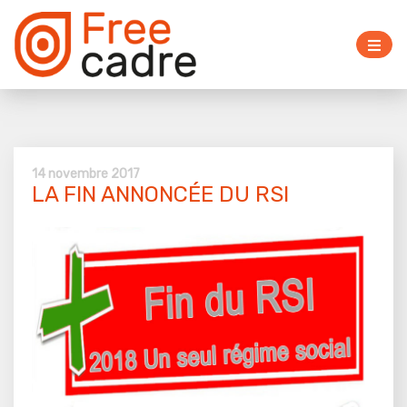
14 novembre 2017
LA FIN ANNONCÉE DU RSI