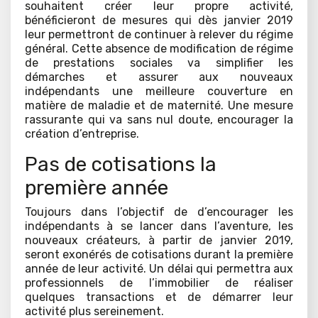
souhaitent créer leur propre activité,
bénéficieront de mesures qui dès janvier 2019
leur permettront de continuer à relever du régime
général. Cette absence de modification de régime
de prestations sociales va simplifier les
démarches et assurer aux nouveaux
indépendants une meilleure couverture en
matière de maladie et de maternité. Une mesure
rassurante qui va sans nul doute, encourager la
création d’entreprise.
Pas de cotisations la
première année
Toujours dans l’objectif de d’encourager les
indépendants à se lancer dans l’aventure, les
nouveaux créateurs, à partir de janvier 2019,
seront exonérés de cotisations durant la première
année de leur activité. Un délai qui permettra aux
professionnels de l’immobilier de réaliser
quelques transactions et de démarrer leur
activité plus sereinement.