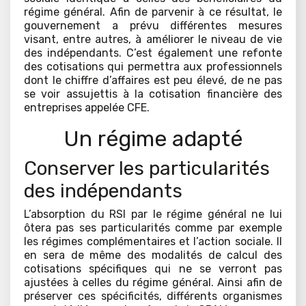
régime général. Afin de parvenir à ce résultat, le
gouvernement a prévu différentes mesures
visant, entre autres, à améliorer le niveau de vie
des indépendants. C’est également une refonte
des cotisations qui permettra aux professionnels
dont le chiffre d’affaires est peu élevé, de ne pas
se voir assujettis à la cotisation financière des
entreprises appelée CFE.
Un régime adapté
Conserver les particularités
des indépendants
L’absorption du RSI par le régime général ne lui
ôtera pas ses particularités comme par exemple
les régimes complémentaires et l’action sociale. Il
en sera de même des modalités de calcul des
cotisations spécifiques qui ne se verront pas
ajustées à celles du régime général. Ainsi afin de
préserver ces spécificités, différents organismes