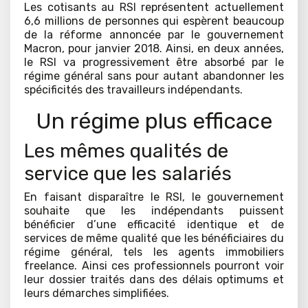
Les cotisants au RSI représentent actuellement
6,6 millions de personnes qui espèrent beaucoup
de la réforme annoncée par le gouvernement
Macron, pour janvier 2018. Ainsi, en deux années,
le RSI va progressivement être absorbé par le
régime général sans pour autant abandonner les
spécificités des travailleurs indépendants.
Un régime plus efficace
Les mêmes qualités de
service que les salariés
En faisant disparaître le RSI, le gouvernement
souhaite que les indépendants puissent
bénéficier d’une efficacité identique et de
services de même qualité que les bénéficiaires du
régime général, tels les agents immobiliers
freelance. Ainsi ces professionnels pourront voir
leur dossier traités dans des délais optimums et
leurs démarches simplifiées.