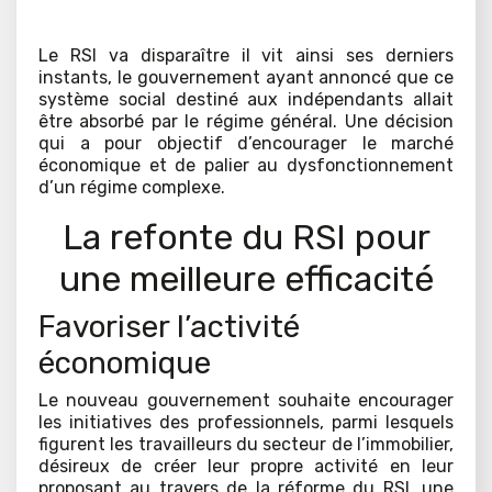
Le RSI va disparaître il vit ainsi ses derniers
instants, le gouvernement ayant annoncé que ce
système social destiné aux indépendants allait
être absorbé par le régime général. Une décision
qui a pour objectif d’encourager le marché
économique et de palier au dysfonctionnement
d’un régime complexe.
La refonte du RSI pour
une meilleure efficacité
Favoriser l’activité
économique
Le nouveau gouvernement souhaite encourager
les initiatives des professionnels, parmi lesquels
figurent les travailleurs du secteur de l’immobilier,
désireux de créer leur propre activité en leur
proposant au travers de la réforme du RSI, une