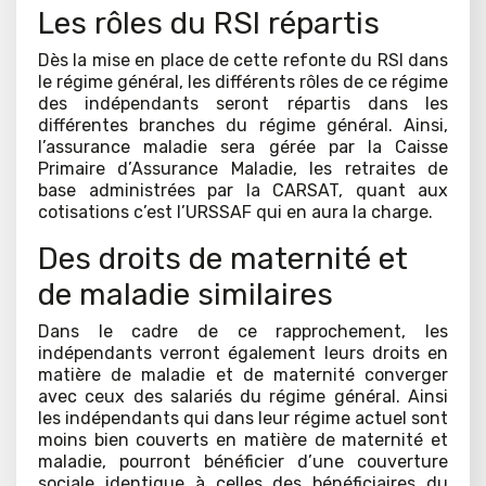
Les rôles du RSI répartis
Dès la mise en place de cette refonte du RSI dans
le régime général, les différents rôles de ce régime
des indépendants seront répartis dans les
différentes branches du régime général. Ainsi,
l’assurance maladie sera gérée par la Caisse
Primaire d’Assurance Maladie, les retraites de
base administrées par la CARSAT, quant aux
cotisations c’est l’URSSAF qui en aura la charge.
Des droits de maternité et
de maladie similaires
Dans le cadre de ce rapprochement, les
indépendants verront également leurs droits en
matière de maladie et de maternité converger
avec ceux des salariés du régime général. Ainsi
les indépendants qui dans leur régime actuel sont
moins bien couverts en matière de maternité et
maladie, pourront bénéficier d’une couverture
sociale identique à celles des bénéficiaires du