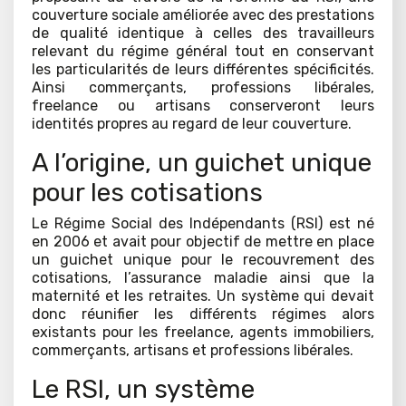
couverture sociale améliorée avec des prestations
de qualité identique à celles des travailleurs
relevant du régime général tout en conservant
les particularités de leurs différentes spécificités.
Ainsi commerçants, professions libérales,
freelance ou artisans conserveront leurs
identités propres au regard de leur couverture.
A l’origine, un guichet unique
pour les cotisations
Le Régime Social des Indépendants (RSI) est né
en 2006 et avait pour objectif de mettre en place
un guichet unique pour le recouvrement des
cotisations, l’assurance maladie ainsi que la
maternité et les retraites. Un système qui devait
donc réunifier les différents régimes alors
existants pour les freelance, agents immobiliers,
commerçants, artisans et professions libérales.
Le RSI, un système