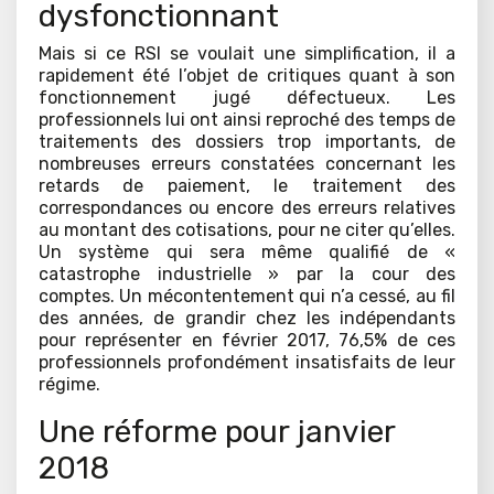
dysfonctionnant
Mais si ce RSI se voulait une simplification, il a
rapidement été l’objet de critiques quant à son
fonctionnement jugé défectueux. Les
professionnels lui ont ainsi reproché des temps de
traitements des dossiers trop importants, de
nombreuses erreurs constatées concernant les
retards de paiement, le traitement des
correspondances ou encore des erreurs relatives
au montant des cotisations, pour ne citer qu’elles.
Un système qui sera même qualifié de «
catastrophe industrielle » par la cour des
comptes. Un mécontentement qui n’a cessé, au fil
des années, de grandir chez les indépendants
pour représenter en février 2017, 76,5% de ces
professionnels profondément insatisfaits de leur
régime.
Une réforme pour janvier
2018