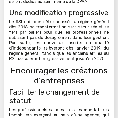
seront dédiés au sein même de la CPAM.
Une modification progressive
Le RSI doit donc être adossé au régime général
dès 2018, sa transformation sera sécurisée et se
fera par paliers pour que les professionnels ne
subissent pas de désagrément dans leur gestion.
Par suite, les nouveaux inscrits en qualité
d’indépendants, relèveront dès janvier 2019, du
régime général, tandis que les anciens affiliés au
RSI basculeront progressivement jusqu’en 2020.
Encourager les créations
d’entreprises
Faciliter le changement de
statut
Les professionnels salariés, tels les mandataires
immobiliers exerçant au sein d’une agence, qui