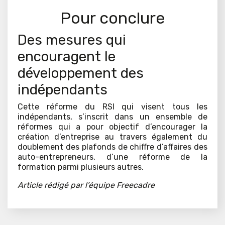
Pour conclure
Des mesures qui
encouragent le
développement des
indépendants
Cette réforme du RSI qui visent tous les
indépendants, s’inscrit dans un ensemble de
réformes qui a pour objectif d’encourager la
création d’entreprise au travers également du
doublement des plafonds de chiffre d’affaires des
auto-entrepreneurs, d’une réforme de la
formation parmi plusieurs autres.
Article rédigé par l’équipe Freecadre