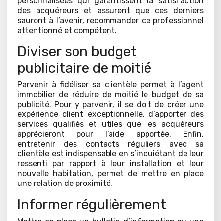
personnalisées qui garantissent la satisfaction
des acquéreurs et assurent que ces derniers
sauront à l’avenir, recommander ce professionnel
attentionné et compétent.
Diviser son budget
publicitaire de moitié
Parvenir à fidéliser sa clientèle permet à l’agent
immobilier de réduire de moitié le budget de sa
publicité. Pour y parvenir, il se doit de créer une
expérience client exceptionnelle, d’apporter des
services qualifiés et utiles que les acquéreurs
apprécieront pour l’aide apportée. Enfin,
entretenir des contacts réguliers avec sa
clientèle est indispensable en s’inquiétant de leur
ressenti par rapport à leur installation et leur
nouvelle habitation, permet de mettre en place
une relation de proximité.
Informer régulièrement