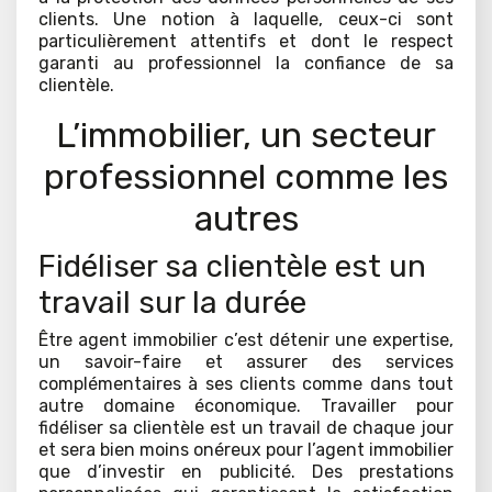
clients. Une notion à laquelle, ceux-ci sont
particulièrement attentifs et dont le respect
garanti au professionnel la confiance de sa
clientèle.
L’immobilier, un secteur
professionnel comme les
autres
Fidéliser sa clientèle est un
travail sur la durée
Être agent immobilier c’est détenir une expertise,
un savoir-faire et assurer des services
complémentaires à ses clients comme dans tout
autre domaine économique. Travailler pour
fidéliser sa clientèle est un travail de chaque jour
et sera bien moins onéreux pour l’agent immobilier
que d’investir en publicité. Des prestations