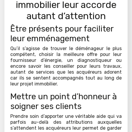
immobilier leur accorde
autant d’attention
Être présents pour faciliter
leur emménagement
Qu’il s’agisse de trouver le déménageur le plus
compétent, choisir la meilleure offre pour leur
fournisseur d’énergie, un diagnostiqueur ou
encore savoir les conseiller pour leurs travaux,
autant de services que les acquéreurs adorent
car ils se sentent accompagnés tout au long de
leur projet immobilier.
Mettre un point d’honneur à
soigner ses clients
Prendre soin d’apporter une véritable aide qui va
parfois au-delà des attributions auxquelles
s’attendent les acquéreurs leur permet de garder