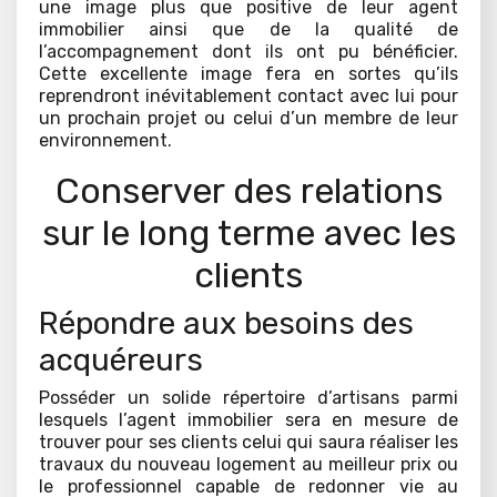
une image plus que positive de leur agent
immobilier ainsi que de la qualité de
l’accompagnement dont ils ont pu bénéficier.
Cette excellente image fera en sortes qu’ils
reprendront inévitablement contact avec lui pour
un prochain projet ou celui d’un membre de leur
environnement.
Conserver des relations
sur le long terme avec les
clients
Répondre aux besoins des
acquéreurs
Posséder un solide répertoire d’artisans parmi
lesquels l’agent immobilier sera en mesure de
trouver pour ses clients celui qui saura réaliser les
travaux du nouveau logement au meilleur prix ou
le professionnel capable de redonner vie au