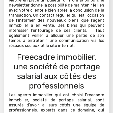
Mettre en place un bulletin d’information ou une
newsletter donne la possibilité de maintenir le lien
avec votre clientèle bien après la conclusion de la
transaction. Un contact régulier qui est l’occasion
de l’informer des nouveaux biens que l’agent
immobilier a en vente. Des biens qui peuvent
intéresser l’entourage de ces clients. Il faut
également veiller à allouer une partie de son
temps à entretenir une communication via les
réseaux sociaux et le site internet.
Freecadre immobilier,
une société de portage
salarial aux côtés des
professionnels
Les agents immobilier qui ont choisi Freecadre
immobilier, société de portage salarial, sont
assurés d’avoir à leurs côtés une équipe de
professionnels, experts dans ce domaine, qui