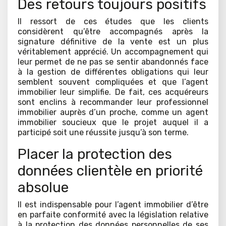
Des retours toujours positifs
Il ressort de ces études que les clients
considèrent qu’être accompagnés après la
signature définitive de la vente est un plus
véritablement apprécié. Un accompagnement qui
leur permet de ne pas se sentir abandonnés face
à la gestion de différentes obligations qui leur
semblent souvent compliquées et que l’agent
immobilier leur simplifie. De fait, ces acquéreurs
sont enclins à recommander leur professionnel
immobilier auprès d’un proche, comme un agent
immobilier soucieux que le projet auquel il a
participé soit une réussite jusqu’à son terme.
Placer la protection des
données clientèle en priorité
absolue
Il est indispensable pour l’agent immobilier d’être
en parfaite conformité avec la législation relative
à la protection des données personnelles de ses