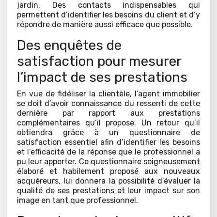
jardin. Des contacts indispensables qui
permettent d’identifier les besoins du client et d’y
répondre de manière aussi efficace que possible.
Des enquêtes de
satisfaction pour mesurer
l’impact de ses prestations
En vue de fidéliser la clientèle, l’agent immobilier
se doit d’avoir connaissance du ressenti de cette
dernière par rapport aux prestations
complémentaires qu’il propose. Un retour qu’il
obtiendra grâce à un questionnaire de
satisfaction essentiel afin d’identifier les besoins
et l’efficacité de la réponse que le professionnel a
pu leur apporter. Ce questionnaire soigneusement
élaboré et habilement proposé aux nouveaux
acquéreurs, lui donnera la possibilité d’évaluer la
qualité de ses prestations et leur impact sur son
image en tant que professionnel.