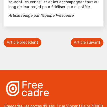
sauront les conseiller et les accompagner tout au
long de leur projet pour fidéliser leur clientèle.
Article rédigé par l’équipe Freecadre
Article précédent
Article suivant
Freecadre, les portes d'Uzès, 1 rue Vincent Faita 30000