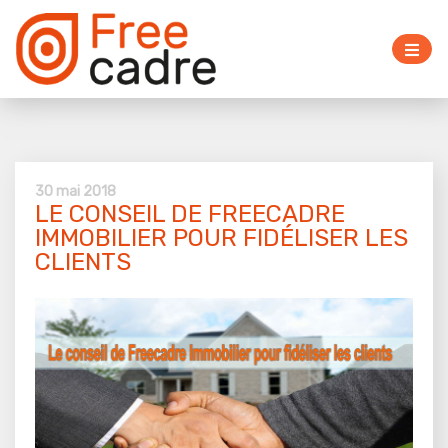
30 mai 2018
LE CONSEIL DE FREECADRE
IMMOBILIER POUR FIDÉLISER LES
CLIENTS