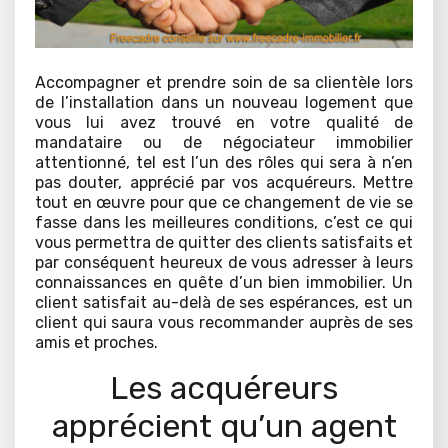
Accompagner et prendre soin de sa clientèle lors
de l’installation dans un nouveau logement que
vous lui avez trouvé en votre qualité de
mandataire ou de négociateur immobilier
attentionné, tel est l’un des rôles qui sera à n’en
pas douter, apprécié par vos acquéreurs. Mettre
tout en œuvre pour que ce changement de vie se
fasse dans les meilleures conditions, c’est ce qui
vous permettra de quitter des clients satisfaits et
par conséquent heureux de vous adresser à leurs
connaissances en quête d’un bien immobilier. Un
client satisfait au-delà de ses espérances, est un
client qui saura vous recommander auprès de ses
amis et proches.
Les acquéreurs
apprécient qu’un agent