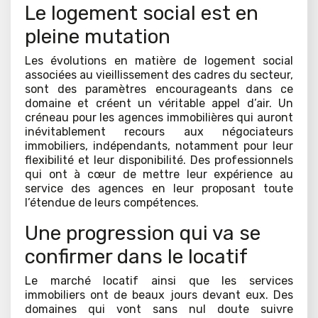
Le logement social est en
pleine mutation
Les évolutions en matière de logement social
associées au vieillissement des cadres du secteur,
sont des paramètres encourageants dans ce
domaine et créent un véritable appel d’air. Un
créneau pour les agences immobilières qui auront
inévitablement recours aux négociateurs
immobiliers, indépendants, notamment pour leur
flexibilité et leur disponibilité. Des professionnels
qui ont à cœur de mettre leur expérience au
service des agences en leur proposant toute
l’étendue de leurs compétences.
Une progression qui va se
confirmer dans le locatif
Le marché locatif ainsi que les services
immobiliers ont de beaux jours devant eux. Des
domaines qui vont sans nul doute suivre