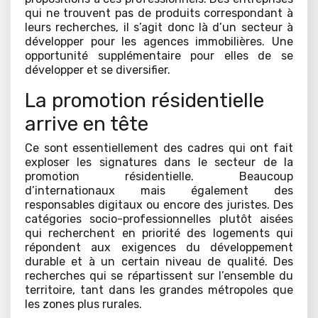
qui ne trouvent pas de produits correspondant à
leurs recherches, il s’agit donc là d’un secteur à
développer pour les agences immobilières. Une
opportunité supplémentaire pour elles de se
développer et se diversifier.
La promotion résidentielle
arrive en tête
Ce sont essentiellement des cadres qui ont fait
exploser les signatures dans le secteur de la
promotion résidentielle. Beaucoup
d’internationaux mais également des
responsables digitaux ou encore des juristes. Des
catégories socio-professionnelles plutôt aisées
qui recherchent en priorité des logements qui
répondent aux exigences du développement
durable et à un certain niveau de qualité. Des
recherches qui se répartissent sur l’ensemble du
territoire, tant dans les grandes métropoles que
les zones plus rurales.