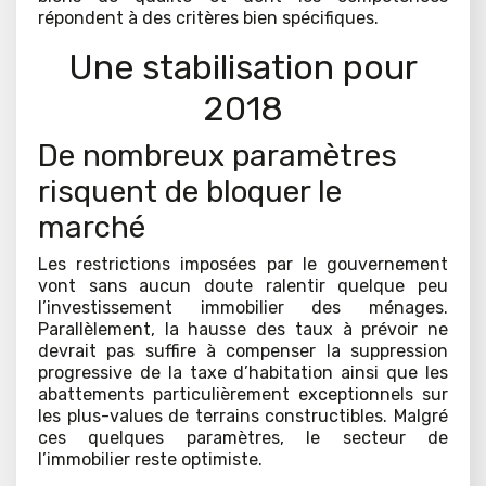
répondent à des critères bien spécifiques.
Une stabilisation pour
2018
De nombreux paramètres
risquent de bloquer le
marché
Les restrictions imposées par le gouvernement
vont sans aucun doute ralentir quelque peu
l’investissement immobilier des ménages.
Parallèlement, la hausse des taux à prévoir ne
devrait pas suffire à compenser la suppression
progressive de la taxe d’habitation ainsi que les
abattements particulièrement exceptionnels sur
les plus-values de terrains constructibles. Malgré
ces quelques paramètres, le secteur de
l’immobilier reste optimiste.