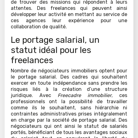
de trouver des missions qui répondent à leurs
attentes. Des freelances qui peuvent ainsi
développer leur activité en mettant au service de
ces agences leur expérience pour une
collaboration de qualité.
Le portage salarial, un
statut idéal pour les
freelances
Nombre de négociateurs immobiliers optent pour
le portage salarial. Des cadres qui souhaitent
exercer en toute indépendance sans prendre les
risques liés à la création d’une structure
juridique. Avec
Freecadre immobilier
, ces
professionnels ont la possibilité de travailler
comme ils le souhaitent, sans hiérarchie ni
contraintes administratives prises intégralement
en charge par la société de portage salarial. Des
négociateurs qui ont ainsi le statut de salariés
portés, bénéficiant de tous les avantages sociaux