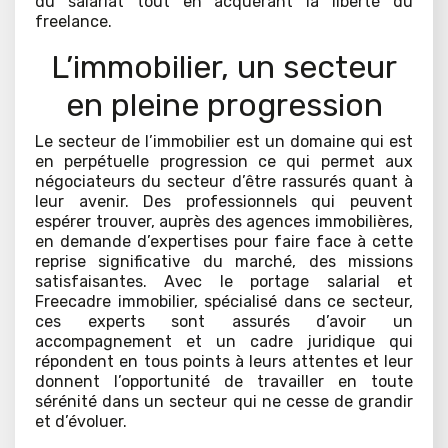
du salariat tout en acquérant la liberté du
freelance.
L’immobilier, un secteur
en pleine progression
Le secteur de l’immobilier est un domaine qui est
en perpétuelle progression ce qui permet aux
négociateurs du secteur d’être rassurés quant à
leur avenir. Des professionnels qui peuvent
espérer trouver, auprès des agences immobilières,
en demande d’expertises pour faire face à cette
reprise significative du marché, des missions
satisfaisantes. Avec le portage salarial et
Freecadre immobilier, spécialisé dans ce secteur,
ces experts sont assurés d’avoir un
accompagnement et un cadre juridique qui
répondent en tous points à leurs attentes et leur
donnent l’opportunité de travailler en toute
sérénité dans un secteur qui ne cesse de grandir
et d’évoluer.