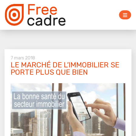
7 mars 2018
LE MARCHÉ DE L’IMMOBILIER SE
PORTE PLUS QUE BIEN