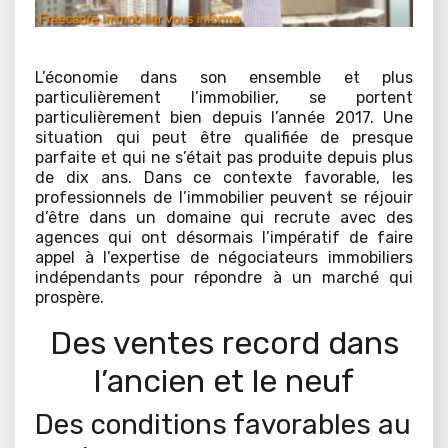
L’économie dans son ensemble et plus
particulièrement l’immobilier, se portent
particulièrement bien depuis l’année 2017. Une
situation qui peut être qualifiée de presque
parfaite et qui ne s’était pas produite depuis plus
de dix ans. Dans ce contexte favorable, les
professionnels de l’immobilier peuvent se réjouir
d’être dans un domaine qui recrute avec des
agences qui ont désormais l’impératif de faire
appel à l’expertise de négociateurs immobiliers
indépendants pour répondre à un marché qui
prospère.
Des ventes record dans
l’ancien et le neuf
Des conditions favorables au