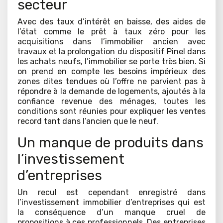
secteur
Avec des taux d’intérêt en baisse, des aides de
l’état comme le prêt à taux zéro pour les
acquisitions dans l’immobilier ancien avec
travaux et la prolongation du dispositif Pinel dans
les achats neufs, l’immobilier se porte très bien. Si
on prend en compte les besoins impérieux des
zones dites tendues où l’offre ne parvient pas à
répondre à la demande de logements, ajoutés à la
confiance revenue des ménages, toutes les
conditions sont réunies pour expliquer les ventes
record tant dans l’ancien que le neuf.
Un manque de produits dans
l’investissement
d’entreprises
Un recul est cependant enregistré dans
l’investissement immobilier d’entreprises qui est
la conséquence d’un manque cruel de
propositions à ces professionnels. Des entreprises