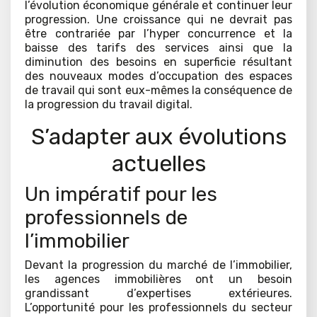
l’évolution économique générale et continuer leur
progression. Une croissance qui ne devrait pas
être contrariée par l’hyper concurrence et la
baisse des tarifs des services ainsi que la
diminution des besoins en superficie résultant
des nouveaux modes d’occupation des espaces
de travail qui sont eux-mêmes la conséquence de
la progression du travail digital.
S’adapter aux évolutions
actuelles
Un impératif pour les
professionnels de
l’immobilier
Devant la progression du marché de l’immobilier,
les agences immobilières ont un besoin
grandissant d’expertises extérieures.
L’opportunité pour les professionnels du secteur