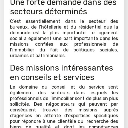
Une forte demande dans des
secteurs déterminés
C’est essentiellement dans le secteur des
bureaux, de l’hôtellerie et du résidentiel que la
demande est la plus importante. Le logement
social a également une part importante dans les
missions confiées aux professionnels de
l’immobilier du fait de politiques sociales,
urbaines et patrimoniales.
Des missions intéressantes
en conseils et services
Le domaine du conseil et du service sont
également des secteurs dans lesquels les
professionnels de l’immobilier sont de plus en plus
sollicités. Des négociateurs qui peuvent par
conséquent trouver des missions auprès
d’agences en attente d’expertises spécifiques
pour répondre à une clientèle qui recherche des
biens de qualité et dont les compétences