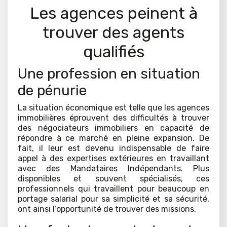
Les agences peinent à
trouver des agents
qualifiés
Une profession en situation
de pénurie
La situation économique est telle que les agences
immobilières éprouvent des difficultés à trouver
des négociateurs immobiliers en capacité de
répondre à ce marché en pleine expansion. De
fait, il leur est devenu indispensable de faire
appel à des expertises extérieures en travaillant
avec des Mandataires Indépendants. Plus
disponibles et souvent spécialisés, ces
professionnels qui travaillent pour beaucoup en
portage salarial pour sa simplicité et sa sécurité,
ont ainsi l’opportunité de trouver des missions.