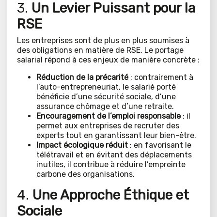
3.
Un Levier Puissant pour la
RSE
Les entreprises sont de plus en plus soumises à
des obligations en matière de RSE. Le portage
salarial répond à ces enjeux de manière concrète :
Réduction de la précarité
: contrairement à
l’auto-entrepreneuriat, le salarié porté
bénéficie d’une sécurité sociale, d’une
assurance chômage et d’une retraite.
Encouragement de l’emploi responsable
: il
permet aux entreprises de recruter des
experts tout en garantissant leur bien-être.
Impact écologique réduit
: en favorisant le
télétravail et en évitant des déplacements
inutiles, il contribue à réduire l’empreinte
carbone des organisations.
4.
Une Approche Éthique et
Sociale