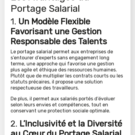
Portage Salarial
1.
Un Modèle Flexible
Favorisant une Gestion
Responsable des Talents
Le portage salarial permet aux entreprises de
s’entourer d’experts sans engagement long
terme, une approche qui favorise une gestion
plus agile et éthique des ressources humaines.
Plutôt que de multiplier les contrats courts ou les
statuts précaires, il propose une solution
respectueuse des travailleurs.
De plus, il permet aux salariés portés d’évoluer
selon leurs envies et compétences, tout en
conservant une protection sociale optimale.
2.
L’Inclusivité et la Diversité
au Cœur du Portage Salarial