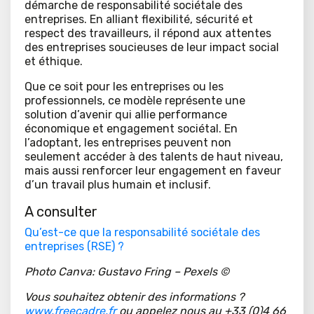
démarche de responsabilité sociétale des
entreprises. En alliant flexibilité, sécurité et
respect des travailleurs, il répond aux attentes
des entreprises soucieuses de leur impact social
et éthique.
Que ce soit pour les entreprises ou les
professionnels, ce modèle représente une
solution d’avenir qui allie performance
économique et engagement sociétal. En
l’adoptant, les entreprises peuvent non
seulement accéder à des talents de haut niveau,
mais aussi renforcer leur engagement en faveur
d’un travail plus humain et inclusif.
A consulter
Qu’est-ce que la responsabilité sociétale des
entreprises (RSE) ?
Photo Canva:
Gustavo Fring – Pexels
©
Vous souhaitez obtenir des informations ?
www.freecadre.fr
ou appelez nous au +33 (0)4 66