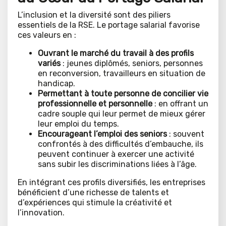
L’inclusion et la diversité sont des piliers
essentiels de la RSE. Le portage salarial favorise
ces valeurs en :
Ouvrant le marché du travail à des profils
variés
: jeunes diplômés, seniors, personnes
en reconversion, travailleurs en situation de
handicap.
Permettant
à toute personne
de concilier vie
professionnelle et personnelle
: en offrant un
cadre souple qui leur permet de mieux gérer
leur emploi du temps.
Encourageant l’emploi des seniors
: souvent
confrontés à des difficultés d’embauche, ils
peuvent continuer à exercer une activité
sans subir les discriminations liées à l’âge.
En intégrant ces profils diversifiés, les entreprises
bénéficient d’une richesse de talents et
d’expériences qui stimule la créativité et
l’innovation.