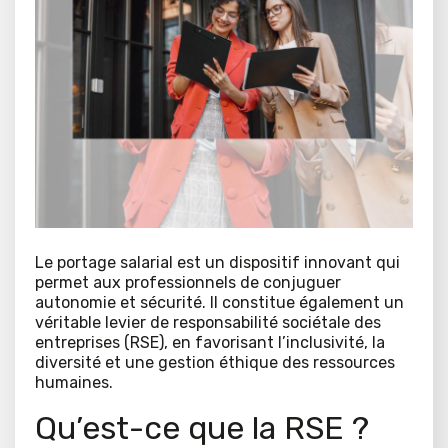
Le portage salarial est un dispositif innovant qui
permet aux professionnels de conjuguer
autonomie et sécurité. Il constitue également un
véritable levier de responsabilité sociétale des
entreprises (RSE), en favorisant l’inclusivité, la
diversité et une gestion éthique des ressources
humaines.
Qu’est-ce que la RSE ?