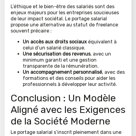
L’éthique et le bien-être des salariés sont des
enjeux majeurs pour les entreprises soucieuses
de leur impact sociétal. Le portage salarial
propose une alternative au statut de freelance
souvent précaire :
Un accès aux droits sociaux
équivalent à
celui d’un salarié classique.
Une sécurisation des revenus
, avec un
minimum garanti et une gestion
transparente de la rémunération.
Un accompagnement personnalisé
, avec des
formations et des conseils pour aider les
professionnels à développer leur activité.
Conclusion : Un Modèle
Aligné avec les Exigences
de la Société Moderne
Le portage salarial s’inscrit pleinement dans une