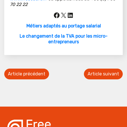
70 22 22
Facebook
X
LinkedIn
Métiers adaptés au portage salarial
Le changement de la TVA pour les micro-
entrepreneurs
Article précédent
Article suivant