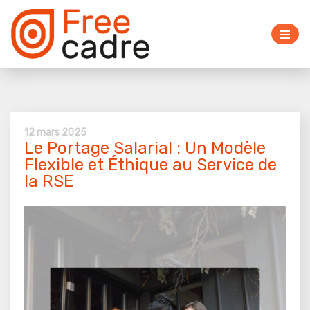
12 mars 2025
Le Portage Salarial : Un Modèle
Flexible et Éthique au Service de
la RSE