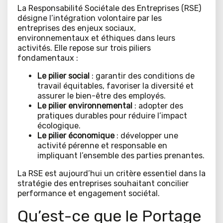
La Responsabilité Sociétale des Entreprises (RSE)
désigne l’intégration volontaire par les
entreprises des enjeux sociaux,
environnementaux et éthiques dans leurs
activités. Elle repose sur trois piliers
fondamentaux :
Le pilier social
: garantir des conditions de
travail équitables, favoriser la diversité et
assurer le bien-être des employés.
Le pilier environnemental
: adopter des
pratiques durables pour réduire l’impact
écologique.
Le pilier économique
: développer une
activité pérenne et responsable en
impliquant l’ensemble des parties prenantes.
La RSE est aujourd’hui un critère essentiel dans la
stratégie des entreprises souhaitant concilier
performance et engagement sociétal.
Qu’est-ce que le Portage