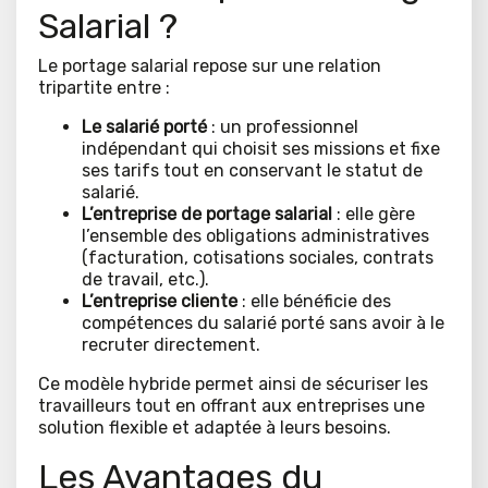
Salarial ?
Le portage salarial repose sur une relation
tripartite entre :
Le salarié porté
: un professionnel
indépendant qui choisit ses missions et fixe
ses tarifs tout en conservant le statut de
salarié.
L’entreprise de portage salarial
: elle gère
l’ensemble des obligations administratives
(facturation, cotisations sociales, contrats
de travail, etc.).
L’entreprise cliente
: elle bénéficie des
compétences du salarié porté sans avoir à le
recruter directement.
Ce modèle hybride permet ainsi de sécuriser les
travailleurs tout en offrant aux entreprises une
solution flexible et adaptée à leurs besoins.
Les Avantages du