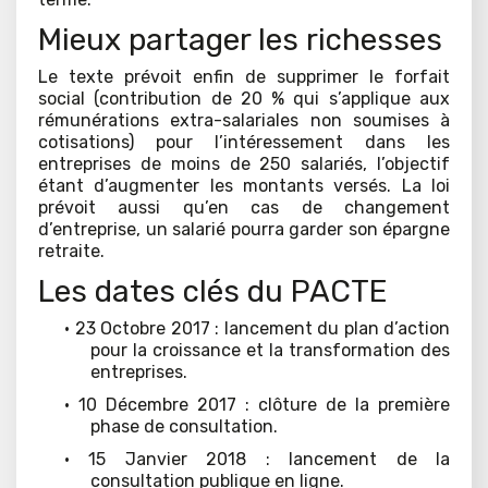
Mieux partager les richesses
Le texte prévoit enfin de supprimer le forfait
social (contribution de 20 % qui s’applique aux
rémunérations extra-salariales non soumises à
cotisations) pour l’intéressement dans les
entreprises de moins de 250 salariés, l’objectif
étant d’augmenter les montants versés. La loi
prévoit aussi qu’en cas de changement
d’entreprise, un salarié pourra garder son épargne
retraite.
Les dates clés du PACTE
· 23 Octobre 2017 : lancement du plan d’action
pour la croissance et la transformation des
entreprises.
· 10 Décembre 2017 : clôture de la première
phase de consultation.
· 15 Janvier 2018 : lancement de la
consultation publique en ligne.