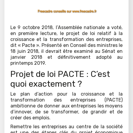
Le 9 octobre 2018, l’Assemblée nationale a voté,
en première lecture, le projet de loi relatif à la
croissance et la transformation des entreprises,
dit « Pacte ». Présenté en Conseil des ministres le
18 juin 2018, il devrait être examiné au Sénat en
janvier 2018 et définitivement adopté au
printemps 2019.
Projet de loi PACTE : C’est
quoi exactement ?
Le plan d’action pour la croissance et la
transformation des entreprises (PACTE)
ambitionne de donner aux entreprises les moyens
d’innover, de se transformer, de grandir et de
créer des emplois.
Remettre les entreprises au centre de la société
est une des étapes clés du projet économique