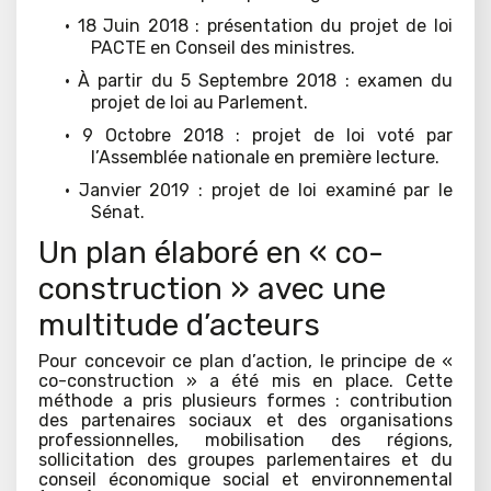
· 18 Juin 2018 : présentation du projet de loi
PACTE en Conseil des ministres.
· À partir du 5 Septembre 2018 : examen du
projet de loi au Parlement.
· 9 Octobre 2018 : projet de loi voté par
l’Assemblée nationale en première lecture.
· Janvier 2019 : projet de loi examiné par le
Sénat.
Un plan élaboré en « co-
construction » avec une
multitude d’acteurs
Pour concevoir ce plan d’action, le principe de «
co-construction » a été mis en place. Cette
méthode a pris plusieurs formes : contribution
des partenaires sociaux et des organisations
professionnelles, mobilisation des régions,
sollicitation des groupes parlementaires et du
conseil économique social et environnemental