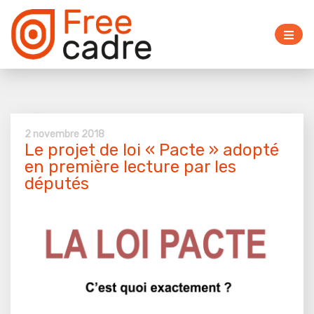
2 novembre 2018
Le projet de loi « Pacte » adopté
en première lecture par les
députés