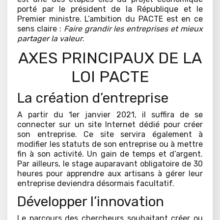
porté par le président de la République et le
Premier ministre. L’ambition du PACTE est en ce
sens claire :
Faire grandir les entreprises et mieux
partager la valeur
.
AXES PRINCIPAUX DE LA
LOI PACTE
La création d’entreprise
A partir du 1er janvier 2021, il suffira de se
connecter sur un site Internet dédié pour créer
son entreprise. Ce site servira également à
modifier les statuts de son entreprise ou à mettre
fin à son activité. Un gain de temps et d’argent.
Par ailleurs, le stage auparavant obligatoire de 30
heures pour apprendre aux artisans à gérer leur
entreprise deviendra désormais facultatif.
Développer l’innovation
Le parcours des chercheurs souhaitant créer ou