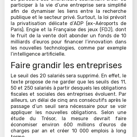
participer à la vie d’une entreprise sera simplifié
afin de dynamiser les liens entre la recherche
publique et le secteur privé. Surtout, la loi prévoit
la privatisation délicate d’ADP (ex-Aéroports de
Paris), Engie et la Française des jeux (FDJ), dont
le fruit de la vente doit abonder un fonds de 10
milliards d’euros pour financer l’innovation dans
les nouvelles technologies, comme par exemple
l’intelligence artificielle.
Faire grandir les entreprises
Le seuil des 20 salariés sera supprimé. En effet, le
texte propose de ne garder que les seuils des 11,
50 et 250 salariés à partir desquels les obligations
fiscales et sociales des entreprises évoluent. Par
ailleurs, un délai de cinq ans consécutifs après le
passage d’un seuil sera nécessaire pour se voir
appliquer les nouvelles obligations. Selon une
étude du Trésor, la mesure devrait faire
économiser environ 600 millions d’euros de
charges par an et créer 10 000 emplois à long
terme.