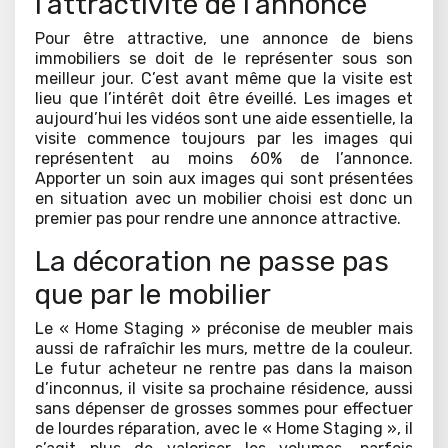
l’attractivité de l’annonce
Pour être attractive, une annonce de biens
immobiliers se doit de le représenter sous son
meilleur jour. C’est avant même que la visite est
lieu que l’intérêt doit être éveillé. Les images et
aujourd’hui les vidéos sont une aide essentielle, la
visite commence toujours par les images qui
représentent au moins 60% de l’annonce.
Apporter un soin aux images qui sont présentées
en situation avec un mobilier choisi est donc un
premier pas pour rendre une annonce attractive.
La décoration ne passe pas
que par le mobilier
Le « Home Staging » préconise de meubler mais
aussi de rafraîchir les murs, mettre de la couleur.
Le futur acheteur ne rentre pas dans la maison
d’inconnus, il visite sa prochaine résidence, aussi
sans dépenser de grosses sommes pour effectuer
de lourdes réparation, avec le « Home Staging », il