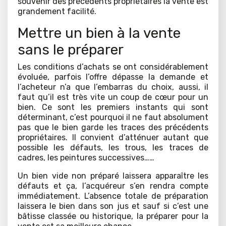
souvenir des précédents propriétaires la vente est
grandement facilité.
Mettre un bien à la vente
sans le préparer
Les conditions d’achats se ont considérablement
évoluée, parfois l’offre dépasse la demande et
l’acheteur n’a que l’embarras du choix, aussi, il
faut qu’il est très vite un coup de cœur pour un
bien. Ce sont les premiers instants qui sont
déterminant, c’est pourquoi il ne faut absolument
pas que le bien garde les traces des précédents
propriétaires. Il convient d’atténuer autant que
possible les défauts, les trous, les traces de
cadres, les peintures successives……
Un bien vide non préparé laissera apparaître les
défauts et ça, l’acquéreur s’en rendra compte
immédiatement. L’absence totale de préparation
laissera le bien dans son jus et sauf si c’est une
bâtisse classée ou historique, la préparer pour la