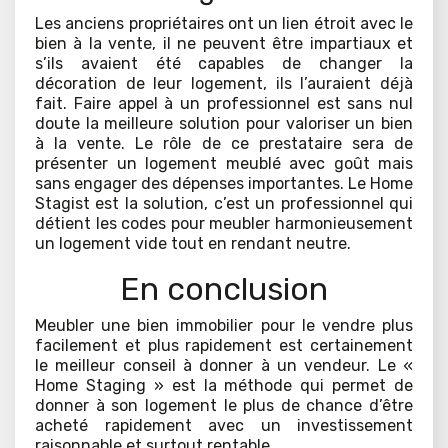
Les anciens propriétaires ont un lien étroit avec le
bien à la vente, il ne peuvent être impartiaux et
s’ils avaient été capables de changer la
décoration de leur logement, ils l’auraient déjà
fait. Faire appel à un professionnel est sans nul
doute la meilleure solution pour valoriser un bien
à la vente. Le rôle de ce prestataire sera de
présenter un logement meublé avec goût mais
sans engager des dépenses importantes. Le Home
Stagist est la solution, c’est un professionnel qui
détient les codes pour meubler harmonieusement
un logement vide tout en rendant neutre.
En conclusion
Meubler une bien immobilier pour le vendre plus
facilement et plus rapidement est certainement
le meilleur conseil à donner à un vendeur. Le «
Home Staging » est la méthode qui permet de
donner à son logement le plus de chance d’être
acheté rapidement avec un investissement
raisonnable et surtout rentable.