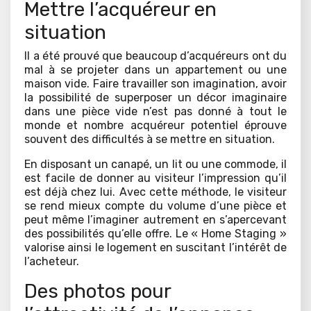
Mettre l’acquéreur en
situation
Il a été prouvé que beaucoup d’acquéreurs ont du
mal à se projeter dans un appartement ou une
maison vide. Faire travailler son imagination, avoir
la possibilité de superposer un décor imaginaire
dans une pièce vide n’est pas donné à tout le
monde et nombre acquéreur potentiel éprouve
souvent des difficultés à se mettre en situation.
En disposant un canapé, un lit ou une commode, il
est facile de donner au visiteur l’impression qu’il
est déjà chez lui. Avec cette méthode, le visiteur
se rend mieux compte du volume d’une pièce et
peut même l’imaginer autrement en s’apercevant
des possibilités qu’elle offre. Le « Home Staging »
valorise ainsi le logement en suscitant l’intérêt de
l’acheteur.
Des photos pour