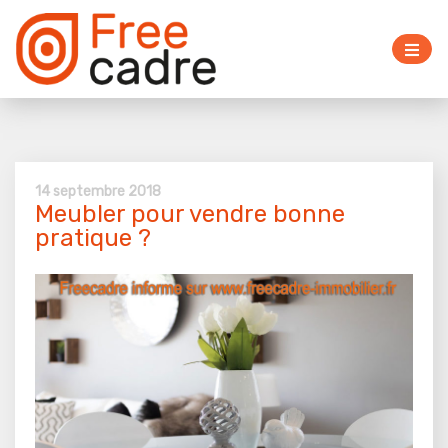
14 septembre 2018
Meubler pour vendre bonne
pratique ?