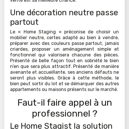
vente est sa meilleure chance.
Une décoration neutre passe
partout
Le « Home Staging » préconise de choisir un
mobilier neutre, certes adapté au bien à vendre,
préparer avec des couleurs passe partout, jamais
criardes, proposer un aménagement simple et
fonctionnel qui valorisera chacune des pièces.
Présenté de belle façon tout en sobriété le bien
n’en que sera plus attractif. Présenté de manière
avenante et accueillante, ses anciens défauts ne
seront plus visibles. Grâce à cette méthode, le
bien peut sortir du lot et se démarquer des autres
appartements ou maisons présents sur le marché.
Faut-il faire appel à un
professionnel ?
Le Home Stagist la solution