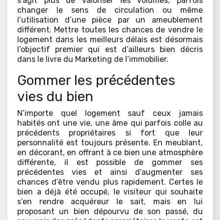
s’agit plus de valoriser les volumes, parfois
changer le sens de circulation ou même
l’utilisation d’une pièce par un ameublement
différent. Mettre toutes les chances de vendre le
logement dans les meilleurs délais est désormais
l’objectif premier qui est d’ailleurs bien décris
dans le livre du Marketing de l’immobilier.
Gommer les précédentes
vies du bien
N’importe quel logement sauf ceux jamais
habités ont une vie, une âme qui parfois colle au
précédents propriétaires si fort que leur
personnalité est toujours présente. En meublant,
en décorant, en offrant à ce bien une atmosphère
différente, il est possible de gommer ses
précédentes vies et ainsi d’augmenter ses
chances d’être vendu plus rapidement. Certes le
bien a déjà été occupé, le visiteur qui souhaite
s’en rendre acquéreur le sait, mais en lui
proposant un bien dépourvu de son passé, du