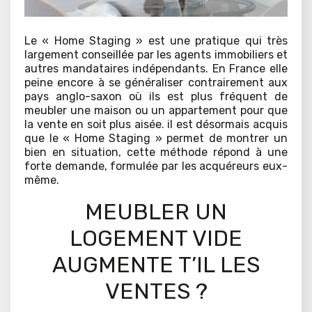
Le « Home Staging » est une pratique qui très
largement conseillée par les agents immobiliers et
autres mandataires indépendants. En France elle
peine encore à se généraliser contrairement aux
pays anglo-saxon où ils est plus fréquent de
meubler une maison ou un appartement pour que
la vente en soit plus aisée. il est désormais acquis
que le « Home Staging » permet de montrer un
bien en situation, cette méthode répond à une
forte demande, formulée par les acquéreurs eux-
même.
MEUBLER UN
LOGEMENT VIDE
AUGMENTE T’IL LES
VENTES ?