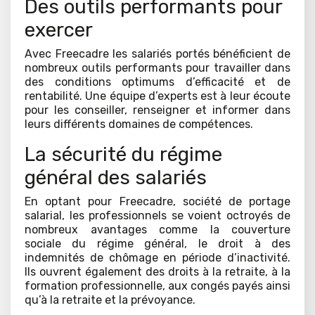
Des outils performants pour
exercer
Avec Freecadre les salariés portés bénéficient de
nombreux outils performants pour travailler dans
des conditions optimums d’efficacité et de
rentabilité. Une équipe d’experts est à leur écoute
pour les conseiller, renseigner et informer dans
leurs différents domaines de compétences.
La sécurité du régime
général des salariés
En optant pour Freecadre, société de portage
salarial, les professionnels se voient octroyés de
nombreux avantages comme la couverture
sociale du régime général, le droit à des
indemnités de chômage en période d’inactivité.
Ils ouvrent également des droits à la retraite, à la
formation professionnelle, aux congés payés ainsi
qu’à la retraite et la prévoyance.