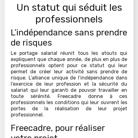
Un statut qui séduit les
professionnels
L’indépendance sans prendre
de risques
Le portage salarial réunit tous les atouts qui
expliquent que chaque année, de plus en plus de
professionnels optent pour ce statut qui leur
permet de créer leur activité sans prendre de
risque. L’alliance unique de l’indépendance dans
l’exercice de leur profession et la sécurité du
salariat qui leur garanti de pouvoir travailler en
toute sérénité. Freecadre donne à ces
professionnels les conditions qui leur ouvrent les
portes de la réalisation de leur projet
professionnel.
Freecadre, pour réaliser