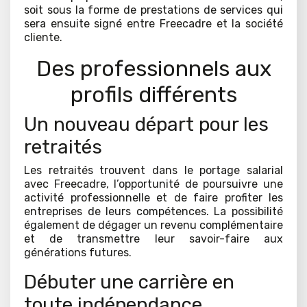
soit sous la forme de prestations de services qui
sera ensuite signé entre Freecadre et la société
cliente.
Des professionnels aux
profils différents
Un nouveau départ pour les
retraités
Les retraités trouvent dans le portage salarial
avec Freecadre, l’opportunité de poursuivre une
activité professionnelle et de faire profiter les
entreprises de leurs compétences. La possibilité
également de dégager un revenu complémentaire
et de transmettre leur savoir-faire aux
générations futures.
Débuter une carrière en
toute indépendance