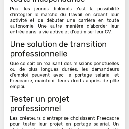
Pour les jeunes diplômés c’est la possibilité
d’intégrer le marché du travail en créant leur
activité et de débuter une carrière en toute
autonomie. Une autre manière d’aborder leur
entrée dans la vie active et d’optimiser leur CV.
Une solution de transition
professionnelle
Que ce soit en réalisant des missions ponctuelles
ou de plus longues durées, les demandeurs
d’emploi peuvent avec le portage salarial et
Freecadre, maintenir leurs droits auprès de pôle
emploi.
Tester un projet
professionnel
Les créateurs d’entreprise choisissent Freecadre
pour tester leur projet en portage salarial. Un