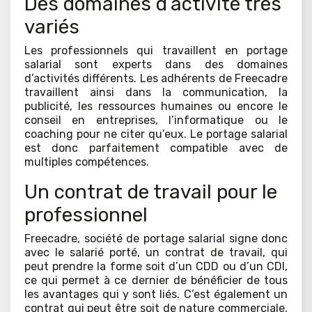
Des domaines d’activité très
variés
Les professionnels qui travaillent en portage
salarial sont experts dans des domaines
d’activités différents. Les adhérents de Freecadre
travaillent ainsi dans la communication, la
publicité, les ressources humaines ou encore le
conseil en entreprises, l’informatique ou le
coaching pour ne citer qu’eux. Le portage salarial
est donc parfaitement compatible avec de
multiples compétences.
Un contrat de travail pour le
professionnel
Freecadre, société de portage salarial signe donc
avec le salarié porté, un contrat de travail, qui
peut prendre la forme soit d’un CDD ou d’un CDI,
ce qui permet à ce dernier de bénéficier de tous
les avantages qui y sont liés. C’est également un
contrat qui peut être soit de nature commerciale,