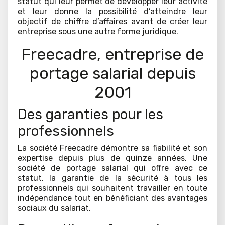
statut qui leur permet de développer leur activité
et leur donne la possibilité d’atteindre leur
objectif de chiffre d’affaires avant de créer leur
entreprise sous une autre forme juridique.
Freecadre, entreprise de
portage salarial depuis
2001
Des garanties pour les
professionnels
La société Freecadre démontre sa fiabilité et son
expertise depuis plus de quinze années. Une
société de portage salarial qui offre avec ce
statut, la garantie de la sécurité à tous les
professionnels qui souhaitent travailler en toute
indépendance tout en bénéficiant des avantages
sociaux du salariat.