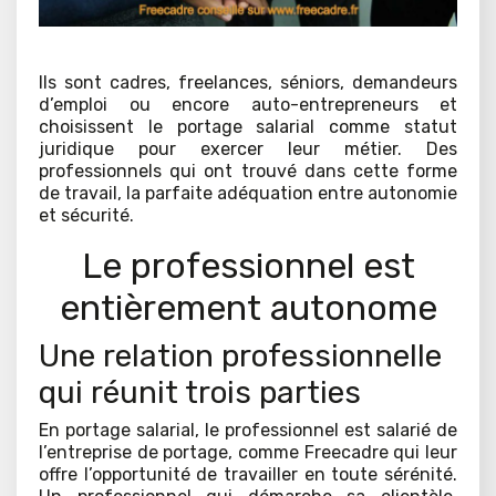
Ils sont cadres, freelances, séniors, demandeurs
d’emploi ou encore auto-entrepreneurs et
choisissent le portage salarial comme statut
juridique pour exercer leur métier. Des
professionnels qui ont trouvé dans cette forme
de travail, la parfaite adéquation entre autonomie
et sécurité.
Le professionnel est
entièrement autonome
Une relation professionnelle
qui réunit trois parties
En portage salarial, le professionnel est salarié de
l’entreprise de portage, comme Freecadre qui leur
offre l’opportunité de travailler en toute sérénité.