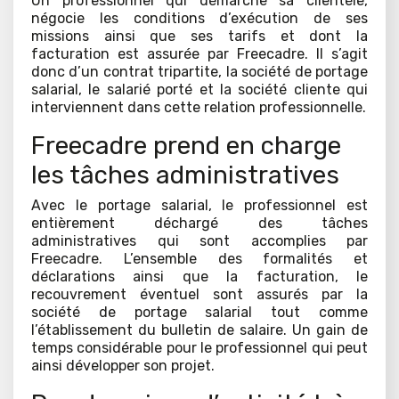
Un professionnel qui démarche sa clientèle,
négocie les conditions d’exécution de ses
missions ainsi que ses tarifs et dont la
facturation est assurée par Freecadre. Il s’agit
donc d’un contrat tripartite, la société de portage
salarial, le salarié porté et la société cliente qui
interviennent dans cette relation professionnelle.
Freecadre prend en charge
les tâches administratives
Avec le portage salarial, le professionnel est
entièrement déchargé des tâches
administratives qui sont accomplies par
Freecadre. L’ensemble des formalités et
déclarations ainsi que la facturation, le
recouvrement éventuel sont assurés par la
société de portage salarial tout comme
l’établissement du bulletin de salaire. Un gain de
temps considérable pour le professionnel qui peut
ainsi développer son projet.