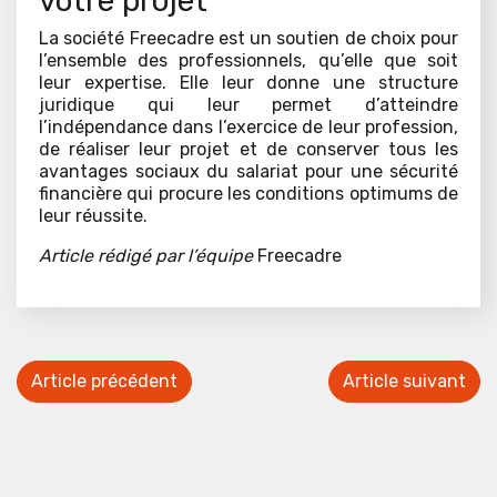
votre projet
La société Freecadre est un soutien de choix pour
l’ensemble des professionnels, qu’elle que soit
leur expertise. Elle leur donne une structure
juridique qui leur permet d’atteindre
l’indépendance dans l’exercice de leur profession,
de réaliser leur projet et de conserver tous les
avantages sociaux du salariat pour une sécurité
financière qui procure les conditions optimums de
leur réussite.
Article rédigé par l’équipe
Freecadre
Article précédent
Article suivant