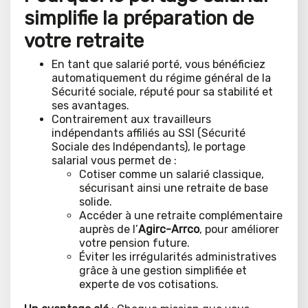
simplifie la préparation de
votre retraite
En tant que salarié porté, vous bénéficiez
automatiquement du régime général de la
Sécurité sociale, réputé pour sa stabilité et
ses avantages.
Contrairement aux travailleurs
indépendants affiliés au SSI (Sécurité
Sociale des Indépendants), le portage
salarial vous permet de :
Cotiser comme un salarié classique,
sécurisant ainsi une retraite de base
solide.
Accéder à une retraite complémentaire
auprès de l’
Agirc-Arrco
, pour améliorer
votre pension future.
Éviter les irrégularités administratives
grâce à une gestion simplifiée et
experte de vos cotisations.