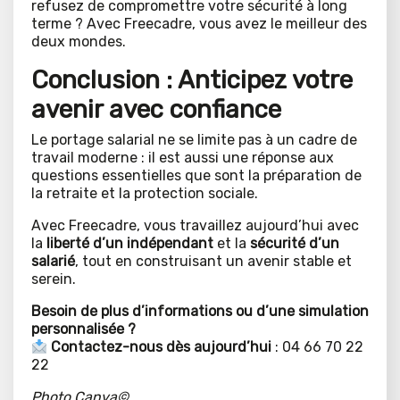
refusez de compromettre votre sécurité à long
terme ? Avec Freecadre, vous avez le meilleur des
deux mondes.
Conclusion : Anticipez votre
avenir avec confiance
Le portage salarial ne se limite pas à un cadre de
travail moderne : il est aussi une réponse aux
questions essentielles que sont la préparation de
la retraite et la protection sociale.
Avec Freecadre, vous travaillez aujourd’hui avec
la
liberté d’un indépendant
et la
sécurité d’un
salarié
, tout en construisant un avenir stable et
serein.
Besoin de plus d’informations ou d’une simulation
personnalisée ?
Contactez-nous dès aujourd’hui
: 04 66 70 22
22
Photo Canva©