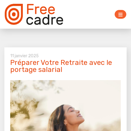
11 janvier 2025
Préparer Votre Retraite avec le
portage salarial