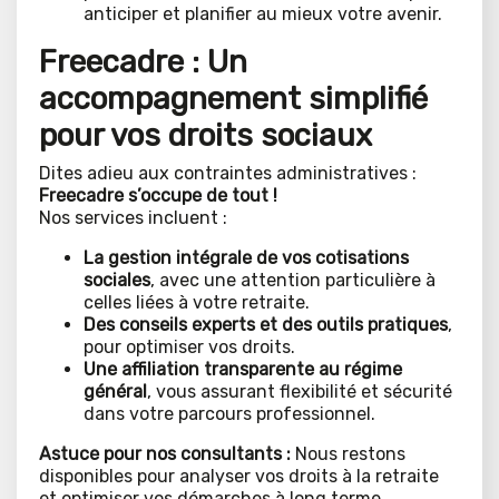
anticiper et planifier au mieux votre avenir.
Freecadre : Un
accompagnement simplifié
pour vos droits sociaux
Dites adieu aux contraintes administratives :
Freecadre s’occupe de tout !
Nos services incluent :
La gestion intégrale de vos cotisations
sociales
, avec une attention particulière à
celles liées à votre retraite.
Des conseils experts et des outils pratiques
,
pour optimiser vos droits.
Une affiliation transparente au régime
général
, vous assurant flexibilité et sécurité
dans votre parcours professionnel.
Astuce pour nos consultants :
Nous restons
disponibles pour analyser vos droits à la retraite
et optimiser vos démarches à long terme.