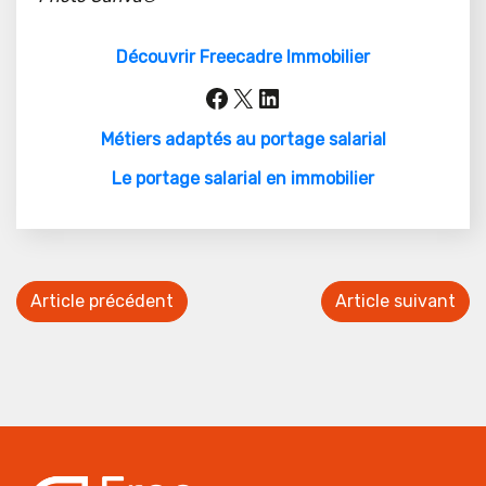
Découvrir Freecadre Immobilier
Facebook
X
LinkedIn
Métiers adaptés au portage salarial
Le portage salarial en immobilier
Article précédent
Article suivant