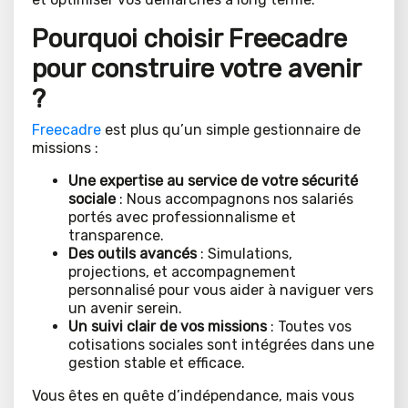
Pourquoi choisir Freecadre
pour construire votre avenir
?
Freecadre
est plus qu’un simple gestionnaire de
missions :
Une expertise au service de votre sécurité
sociale
: Nous accompagnons nos salariés
portés avec professionnalisme et
transparence.
Des outils avancés
: Simulations,
projections, et accompagnement
personnalisé pour vous aider à naviguer vers
un avenir serein.
Un suivi clair de vos missions
: Toutes vos
cotisations sociales sont intégrées dans une
gestion stable et efficace.
Vous êtes en quête d’indépendance, mais vous