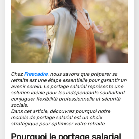
Chez
Freecadre
, nous savons que préparer sa
retraite est une étape essentielle pour garantir un
avenir serein. Le portage salarial représente une
solution idéale pour les indépendants souhaitant
conjuguer flexibilité professionnelle et sécurité
sociale.
Dans cet article, découvrez pourquoi notre
modèle de portage salarial est un choix
stratégique pour optimiser votre retraite.
Pourquoi le portage salarial