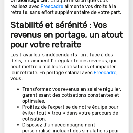
Un avantage clé
: Chaque mission que vous
réalisez avec
Freecadre
alimente vos droits à la
retraite, sans effort supplémentaire de votre part.
Stabilité et sérénité : Vos
revenus en portage, un atout
pour votre retraite
Les travailleurs indépendants font face à des
défis, notamment l’irrégularité des revenus, qui
peut mettre à mal leurs cotisations et impacter
leur retraite. En portage salarial avec
Freecadre
,
vous :
Transformez vos revenus en salaire régulier,
garantissant des cotisations constantes et
optimales.
Profitez de l’expertise de notre équipe pour
éviter tout « trou » dans votre parcours de
cotisation.
Disposez d’un accompagnement
personnalisé, incluant des simulations pour