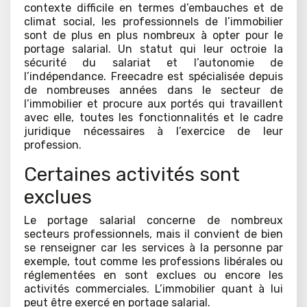
contexte difficile en termes d’embauches et de
climat social, les professionnels de l’immobilier
sont de plus en plus nombreux à opter pour le
portage salarial. Un statut qui leur octroie la
sécurité du salariat et l’autonomie de
l’indépendance. Freecadre est spécialisée depuis
de nombreuses années dans le secteur de
l’immobilier et procure aux portés qui travaillent
avec elle, toutes les fonctionnalités et le cadre
juridique nécessaires à l’exercice de leur
profession.
Certaines activités sont
exclues
Le portage salarial concerne de nombreux
secteurs professionnels, mais il convient de bien
se renseigner car les services à la personne par
exemple, tout comme les professions libérales ou
réglementées en sont exclues ou encore les
activités commerciales. L’immobilier quant à lui
peut être exercé en portage salarial.