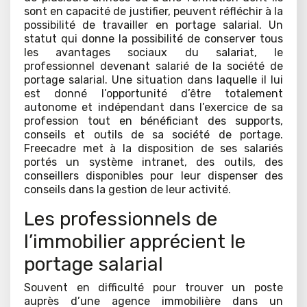
sont en capacité de justifier, peuvent réfléchir à la
possibilité de travailler en portage salarial. Un
statut qui donne la possibilité de conserver tous
les avantages sociaux du salariat, le
professionnel devenant salarié de la société de
portage salarial. Une situation dans laquelle il lui
est donné l’opportunité d’être totalement
autonome et indépendant dans l’exercice de sa
profession tout en bénéficiant des supports,
conseils et outils de sa société de portage.
Freecadre met à la disposition de ses salariés
portés un système intranet, des outils, des
conseillers disponibles pour leur dispenser des
conseils dans la gestion de leur activité.
Les professionnels de
l’immobilier apprécient le
portage salarial
Souvent en difficulté pour trouver un poste
auprès d’une agence immobilière dans un