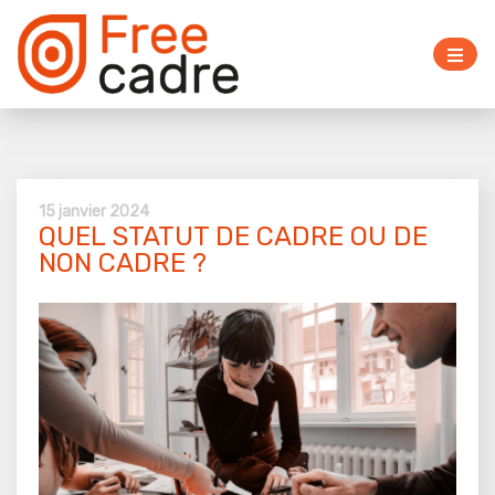
15 janvier 2024
QUEL STATUT DE CADRE OU DE
NON CADRE ?