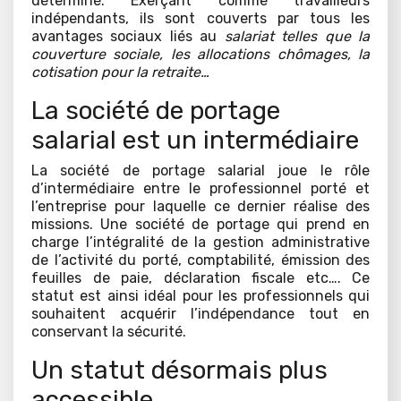
déterminé. Exerçant comme travailleurs
indépendants, ils sont couverts par tous les
avantages sociaux liés au
salariat telles que la
couverture sociale, les allocations chômages, la
cotisation pour la retraite…
La société de portage
salarial est un intermédiaire
La société de portage salarial joue le rôle
d’intermédiaire entre le professionnel porté et
l’entreprise pour laquelle ce dernier réalise des
missions. Une société de portage qui prend en
charge l’intégralité de la gestion administrative
de l’activité du porté, comptabilité, émission des
feuilles de paie, déclaration fiscale etc…. Ce
statut est ainsi idéal pour les professionnels qui
souhaitent acquérir l’indépendance tout en
conservant la sécurité.
Un statut désormais plus
accessible