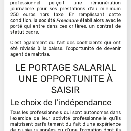
professionnel perçoit une rémunération
journalière pour ses prestations d’au minimum
250 euros hors taxe. En remplissant cette
condition, la société
Freecadre
établi alors avec le
porté qui entre dans ces critères, un contrat de
statut cadre.
C’est également du fait des coefficients qui ont
été révisés à la baisse, l’opportunité de devenir
agent de maîtrise.
LE PORTAGE SALARIAL
UNE OPPORTUNITE À
SAISIR
Le choix de l’indépendance
Tous les professionnels qui sont autonomes dans
l’exercice de leur activité professionnelle qu’ils
maîtrisent parfaitement du fait d’une expérience
de plusieurs années ou d’une formation dont ils