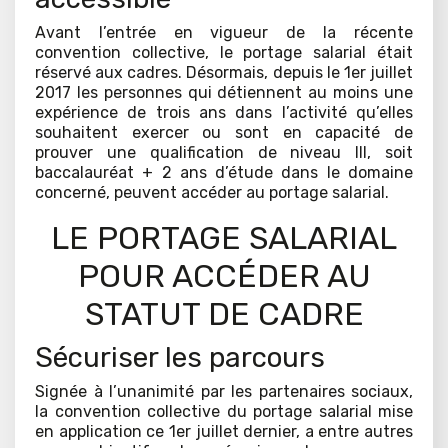
Avant l’entrée en vigueur de la récente
convention collective, le portage salarial était
réservé aux cadres. Désormais, depuis le 1er juillet
2017 les personnes qui détiennent au moins une
expérience de trois ans dans l’activité qu’elles
souhaitent exercer ou sont en capacité de
prouver une qualification de niveau III, soit
baccalauréat + 2 ans d’étude dans le domaine
concerné, peuvent accéder au portage salarial.
LE PORTAGE SALARIAL
POUR ACCÉDER AU
STATUT DE CADRE
Sécuriser les parcours
Signée à l’unanimité par les partenaires sociaux,
la convention collective du portage salarial mise
en application ce 1er juillet dernier, a entre autres