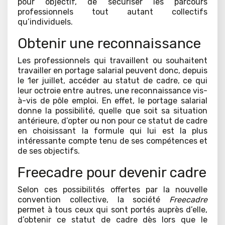
pour objectif, de sécuriser les parcours
professionnels tout autant collectifs
qu’individuels.
Obtenir une reconnaissance
Les professionnels qui travaillent ou souhaitent
travailler en portage salarial peuvent donc, depuis
le 1er juillet, accéder au statut de cadre, ce qui
leur octroie entre autres, une reconnaissance vis-
à-vis de pôle emploi. En effet, le portage salarial
donne la possibilité, quelle que soit sa situation
antérieure, d’opter ou non pour ce statut de cadre
en choisissant la formule qui lui est la plus
intéressante compte tenu de ses compétences et
de ses objectifs.
Freecadre pour devenir cadre
Selon ces possibilités offertes par la nouvelle
convention collective, la société
Freecadre
permet à tous ceux qui sont portés auprès d’elle,
d’obtenir ce statut de cadre dès lors que le