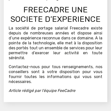
FREECADRE UNE
SOCIETE D’EXPERIENCE
La société de portage salarial Freecadre existe
depuis de nombreuses années et dispose ainsi
d’une expérience reconnue dans ce domaine. A la
pointe de la technologie, elle met à la disposition
des portés tout un ensemble de services pour leur
permettre d’exercer leur activité en toute
sérénité.
Contactez-nous pour tous renseignements, nos
conseillers sont à votre disposition pour vous
fournir toutes les informations qui vous sont
nécessaires.
Article rédigé par l’équipe FeeCadre