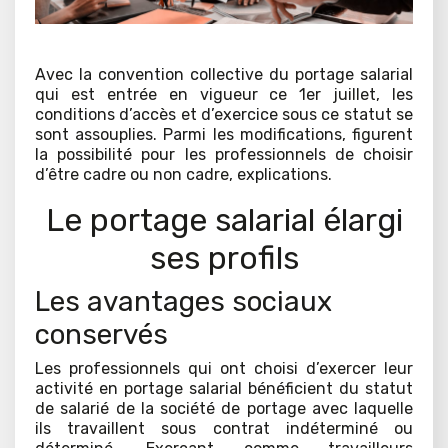
Avec la convention collective du portage salarial
qui est entrée en vigueur ce 1er juillet, les
conditions d’accès et d’exercice sous ce statut se
sont assouplies. Parmi les modifications, figurent
la possibilité pour les professionnels de choisir
d’être cadre ou non cadre, explications.
Le portage salarial élargi
ses profils
Les avantages sociaux
conservés
Les professionnels qui ont choisi d’exercer leur
activité en portage salarial bénéficient du statut
de salarié de la société de portage avec laquelle
ils travaillent sous contrat indéterminé ou