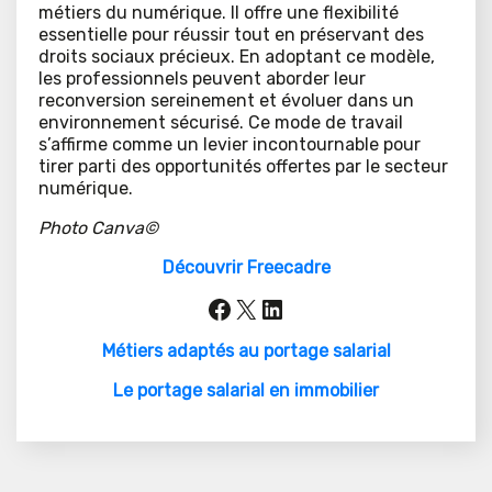
métiers du numérique. Il offre une flexibilité
essentielle pour réussir tout en préservant des
droits sociaux précieux. En adoptant ce modèle,
les professionnels peuvent aborder leur
reconversion sereinement et évoluer dans un
environnement sécurisé. Ce mode de travail
s’affirme comme un levier incontournable pour
tirer parti des opportunités offertes par le secteur
numérique.
Photo Canva©
Découvrir Freecadre
Facebook
X
LinkedIn
Métiers adaptés au portage salarial
Le portage salarial en immobilier