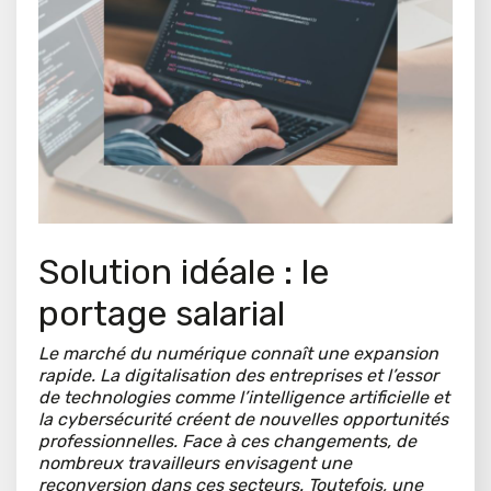
Solution idéale : le
portage salarial
Le marché du numérique connaît une expansion
rapide. La digitalisation des entreprises et l’essor
de technologies comme l’intelligence artificielle et
la cybersécurité créent de nouvelles opportunités
professionnelles. Face à ces changements, de
nombreux travailleurs envisagent une
reconversion dans ces secteurs. Toutefois, une