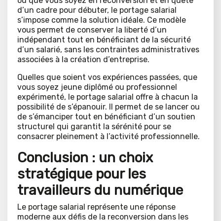
ou que vous soyez en reconversion et en quête
d’un cadre pour débuter, le portage salarial
s’impose comme la solution idéale. Ce modèle
vous permet de conserver la liberté d’un
indépendant tout en bénéficiant de la sécurité
d’un salarié, sans les contraintes administratives
associées à la création d’entreprise.
Quelles que soient vos expériences passées, que
vous soyez jeune diplômé ou professionnel
expérimenté, le portage salarial offre à chacun la
possibilité de s’épanouir. Il permet de se lancer ou
de s’émanciper tout en bénéficiant d’un soutien
structurel qui garantit la sérénité pour se
consacrer pleinement à l’activité professionnelle.
Conclusion : un choix
stratégique pour les
travailleurs du numérique
Le portage salarial représente une réponse
moderne aux défis de la reconversion dans les