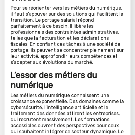
Pour se réorienter vers les métiers du numérique,
il faut s’appuyer sur des solutions qui facilitent la
transition. Le portage salarial répond
parfaitement à ce besoin. Il libère les
professionnels des contraintes administratives,
telles que la facturation et les déclarations
fiscales. En confiant ces tâches à une société de
portage, ils peuvent se concentrer pleinement sur
leur activité, approfondir leurs compétences et
s’adapter aux évolutions du marché.
L’essor des métiers du
numérique
Les métiers du numérique connaissent une
croissance exponentielle. Des domaines comme la
cybersécurité, l’intelligence artificielle et le
traitement des données attirent les entreprises,
qui recrutent massivement. Les formations
accessibles ouvrent des perspectives pour ceux
qui souhaitent intégrer ce secteur dynamique. Le