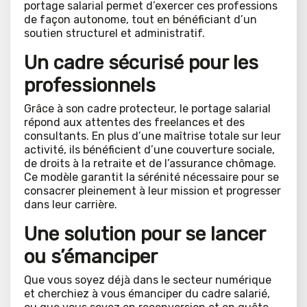
portage salarial permet d’exercer ces professions
de façon autonome, tout en bénéficiant d’un
soutien structurel et administratif.
Un cadre sécurisé pour les
professionnels
Grâce à son cadre protecteur, le portage salarial
répond aux attentes des freelances et des
consultants. En plus d’une maîtrise totale sur leur
activité, ils bénéficient d’une couverture sociale,
de droits à la retraite et de l’assurance chômage.
Ce modèle garantit la sérénité nécessaire pour se
consacrer pleinement à leur mission et progresser
dans leur carrière.
Une solution pour se lancer
ou s’émanciper
Que vous soyez déjà dans le secteur numérique
et cherchiez à vous émanciper du cadre salarié,