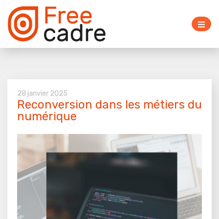
28 janvier 2025
Reconversion dans les métiers du
numérique