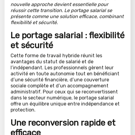
nouvelle approche devient essentielle pour
réussir cette transition. Le portage salarial se
présente comme une solution efficace, combinant
flexibilité et sécurité.
Le portage salarial : flexibilité
et sécurité
Cette forme de travail hybride réunit les
avantages du statut de salarié et de
l’indépendant. Les professionnels gèrent leur
activité en toute autonomie tout en bénéficiant
d’une sécurité financière, d’une couverture
sociale complète et d’un accompagnement
administratif. Pour ceux qui se reconvertissent
dans le secteur numérique, le portage salarial
offre un équilibre unique entre indépendance et
protection.
Une reconversion rapide et
efficace