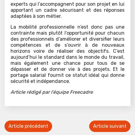
experts qui l’accompagnent pour son projet en lui
apportant un cadre sécurisant et des réponses
adaptées à son métier.
La mobilité professionnelle n’est donc pas une
contrainte mais plutôt l’opportunité pour chacun
des professionnels d’améliorer et diversifier leurs
compétences et de s’ouvrir à de nouveaux
horizons voire de réaliser des objectifs. C’est
aujourd’hui le standard dans le monde du travail,
mais également une chance pour tous de se
dépasser et de donner vie à des projets. Et le
portage salarial fournit ce statut idéal qui donne
sécurité et indépendance.
Article rédigé par l’équipe Freecadre
Article précédent
Article suivant