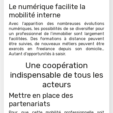
Le numérique facilite la
mobilité interne
Avec l’apparition des nombreuses évolutions
numériques, les possibilités de se diversifier pour
un professionnel de l’immobilier sont largement
facilitées. Des formations à distance peuvent
être suivies, de nouveaux métiers peuvent être
exercés en freelance depuis son domicile…
Autant d’opportunités à saisir.
Une coopération
indispensable de tous les
acteurs
Mettre en place des
partenariats
Pour que cette mobilité professionnelle soit