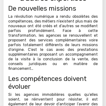
De nouvelles missions
La révolution numérique a rendu obsolètes des
compétences, des métiers n’existent plus mais de
nouveaux ont été créés et d’autres se modifient
parfois profondément. Face à cette
transformation, les agences se renouvellent et
proposent des services complémentaires voire
parfois totalement différents de leurs missions
d’origine. C’est le cas avec des prestations
supplémentaires proposant un accompagnement
de la visite à la conclusion de la vente, des
conseils juridiques ou en matière de
financement…
Les compétences doivent
évoluer
Si les agences immobilières quelles qu’elles
soient, se réinventent pour résister, il est
également de leur devoir d’anticiper l’avenir des