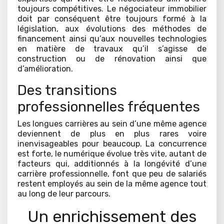
toujours compétitives. Le négociateur immobilier
doit par conséquent être toujours formé à la
législation, aux évolutions des méthodes de
financement ainsi qu’aux nouvelles technologies
en matière de travaux qu’il s’agisse de
construction ou de rénovation ainsi que
d’amélioration.
Des transitions
professionnelles fréquentes
Les longues carrières au sein d’une même agence
deviennent de plus en plus rares voire
inenvisageables pour beaucoup. La concurrence
est forte, le numérique évolue très vite, autant de
facteurs qui, additionnés à la longévité d’une
carrière professionnelle, font que peu de salariés
restent employés au sein de la même agence tout
au long de leur parcours.
Un enrichissement des