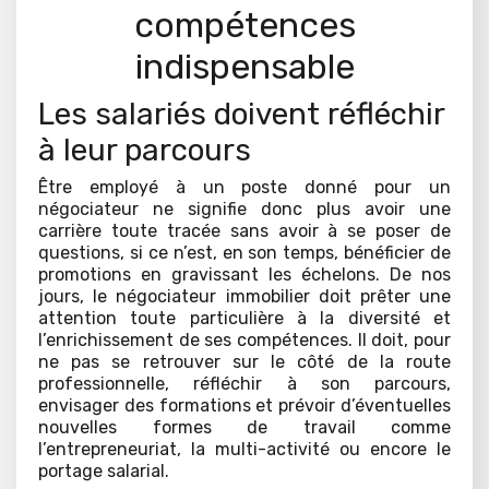
compétences
indispensable
Les salariés doivent réfléchir
à leur parcours
Être employé à un poste donné pour un
négociateur ne signifie donc plus avoir une
carrière toute tracée sans avoir à se poser de
questions, si ce n’est, en son temps, bénéficier de
promotions en gravissant les échelons. De nos
jours, le négociateur immobilier doit prêter une
attention toute particulière à la diversité et
l’enrichissement de ses compétences. Il doit, pour
ne pas se retrouver sur le côté de la route
professionnelle, réfléchir à son parcours,
envisager des formations et prévoir d’éventuelles
nouvelles formes de travail comme
l’entrepreneuriat, la multi-activité ou encore le
portage salarial.