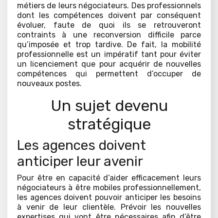
métiers de leurs négociateurs. Des professionnels
dont les compétences doivent par conséquent
évoluer, faute de quoi ils se retrouveront
contraints à une reconversion difficile parce
qu’imposée et trop tardive. De fait, la mobilité
professionnelle est un impératif tant pour éviter
un licenciement que pour acquérir de nouvelles
compétences qui permettent d’occuper de
nouveaux postes.
Un sujet devenu
stratégique
Les agences doivent
anticiper leur avenir
Pour être en capacité d’aider efficacement leurs
négociateurs à être mobiles professionnellement,
les agences doivent pouvoir anticiper les besoins
à venir de leur clientèle. Prévoir les nouvelles
expertises qui vont être nécessaires afin d’être