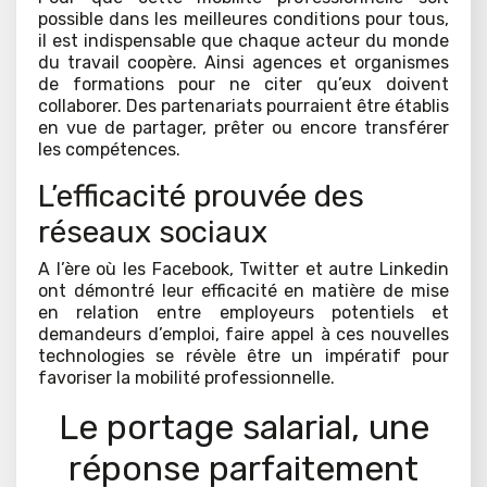
possible dans les meilleures conditions pour tous,
il est indispensable que chaque acteur du monde
du travail coopère. Ainsi agences et organismes
de formations pour ne citer qu’eux doivent
collaborer. Des partenariats pourraient être établis
en vue de partager, prêter ou encore transférer
les compétences.
L’efficacité prouvée des
réseaux sociaux
A l’ère où les Facebook, Twitter et autre Linkedin
ont démontré leur efficacité en matière de mise
en relation entre employeurs potentiels et
demandeurs d’emploi, faire appel à ces nouvelles
technologies se révèle être un impératif pour
favoriser la mobilité professionnelle.
Le portage salarial, une
réponse parfaitement