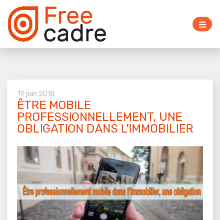
19 juin 2018
ÊTRE MOBILE
PROFESSIONNELLEMENT, UNE
OBLIGATION DANS L’IMMOBILIER