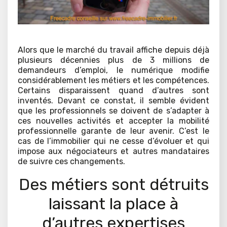
Alors que le marché du travail affiche depuis déjà
plusieurs décennies plus de 3 millions de
demandeurs d’emploi, le numérique modifie
considérablement les métiers et les compétences.
Certains disparaissent quand d’autres sont
inventés. Devant ce constat, il semble évident
que les professionnels se doivent de s’adapter à
ces nouvelles activités et accepter la mobilité
professionnelle garante de leur avenir. C’est le
cas de l’immobilier qui ne cesse d’évoluer et qui
impose aux négociateurs et autres mandataires
de suivre ces changements.
Des métiers sont détruits
laissant la place à
d’autres expertises