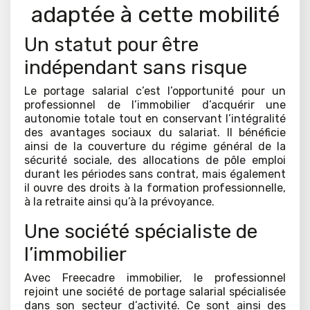
adaptée à cette mobilité
Un statut pour être
indépendant sans risque
Le portage salarial c’est l’opportunité pour un
professionnel de l’immobilier d’acquérir une
autonomie totale tout en conservant l’intégralité
des avantages sociaux du salariat. Il bénéficie
ainsi de la couverture du régime général de la
sécurité sociale, des allocations de pôle emploi
durant les périodes sans contrat, mais également
il ouvre des droits à la formation professionnelle,
à la retraite ainsi qu’à la prévoyance.
Une société spécialiste de
l’immobilier
Avec Freecadre immobilier, le professionnel
rejoint une société de portage salarial spécialisée
dans son secteur d’activité. Ce sont ainsi des