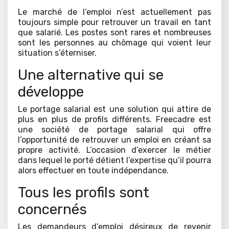
Le marché de l’emploi n’est actuellement pas
toujours simple pour retrouver un travail en tant
que salarié. Les postes sont rares et nombreuses
sont les personnes au chômage qui voient leur
situation s’éterniser.
Une alternative qui se
développe
Le portage salarial est une solution qui attire de
plus en plus de profils différents. Freecadre est
une société de portage salarial qui offre
l’opportunité de retrouver un emploi en créant sa
propre activité. L’occasion d’exercer le métier
dans lequel le porté détient l’expertise qu’il pourra
alors effectuer en toute indépendance.
Tous les profils sont
concernés
Les demandeurs d’emploi désireux de revenir