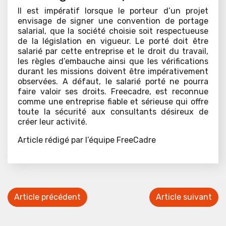
Il est impératif lorsque le porteur d’un projet
envisage de signer une convention de portage
salarial, que la société choisie soit respectueuse
de la législation en vigueur. Le porté doit être
salarié par cette entreprise et le droit du travail,
les règles d’embauche ainsi que les vérifications
durant les missions doivent être impérativement
observées. A défaut, le salarié porté ne pourra
faire valoir ses droits. Freecadre, est reconnue
comme une entreprise fiable et sérieuse qui offre
toute la sécurité aux consultants désireux de
créer leur activité.
Article rédigé par l’équipe FreeCadre
Article précédent
Article suivant