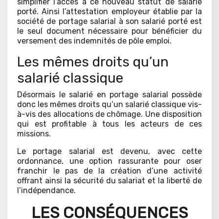
simplifier l’accès à ce nouveau statut de salarié
porté. Ainsi l’attestation employeur établie par la
société de portage salarial à son salarié porté est
le seul document nécessaire pour bénéficier du
versement des indemnités de pôle emploi.
Les mêmes droits qu’un
salarié classique
Désormais le salarié en portage salarial possède
donc les mêmes droits qu’un salarié classique vis-
à-vis des allocations de chômage. Une disposition
qui est profitable à tous les acteurs de ces
missions.
Le portage salarial est devenu, avec cette
ordonnance, une option rassurante pour oser
franchir le pas de la création d’une activité
offrant ainsi la sécurité du salariat et la liberté de
l’indépendance.
LES CONSÉQUENCES