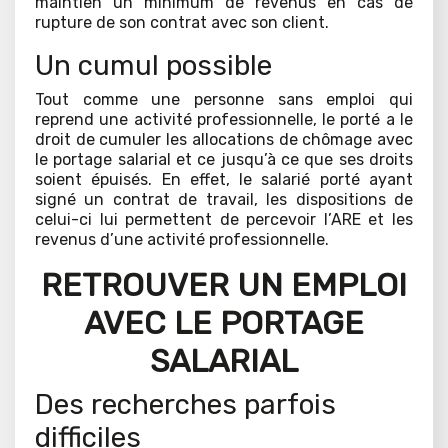
maintien un minimum de revenus en cas de
rupture de son contrat avec son client.
Un cumul possible
Tout comme une personne sans emploi qui
reprend une activité professionnelle, le porté a le
droit de cumuler les allocations de chômage avec
le portage salarial et ce jusqu’à ce que ses droits
soient épuisés. En effet, le salarié porté ayant
signé un contrat de travail, les dispositions de
celui-ci lui permettent de percevoir l’ARE et les
revenus d’une activité professionnelle.
RETROUVER UN EMPLOI
AVEC LE PORTAGE
SALARIAL
Des recherches parfois
difficiles