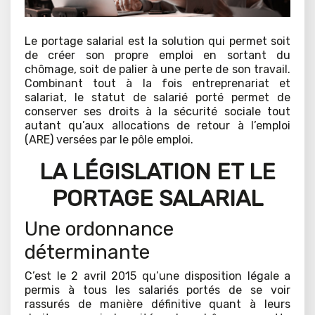
Le portage salarial est la solution qui permet soit
de créer son propre emploi en sortant du
chômage, soit de palier à une perte de son travail.
Combinant tout à la fois entreprenariat et
salariat, le statut de salarié porté permet de
conserver ses droits à la sécurité sociale tout
autant qu’aux allocations de retour à l’emploi
(ARE) versées par le pôle emploi.
LA LÉGISLATION ET LE
PORTAGE SALARIAL
Une ordonnance
déterminante
C’est le 2 avril 2015 qu’une disposition légale a
permis à tous les salariés portés de se voir
rassurés de manière définitive quant à leurs