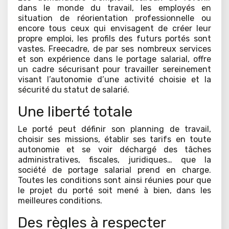
dans le monde du travail, les employés en
situation de réorientation professionnelle ou
encore tous ceux qui envisagent de créer leur
propre emploi, les profils des futurs portés sont
vastes. Freecadre, de par ses nombreux services
et son expérience dans le portage salarial, offre
un cadre sécurisant pour travailler sereinement
visant l’autonomie d’une activité choisie et la
sécurité du statut de salarié.
Une liberté totale
Le porté peut définir son planning de travail,
choisir ses missions, établir ses tarifs en toute
autonomie et se voir déchargé des tâches
administratives, fiscales, juridiques… que la
société de portage salarial prend en charge.
Toutes les conditions sont ainsi réunies pour que
le projet du porté soit mené à bien, dans les
meilleures conditions.
Des règles à respecter