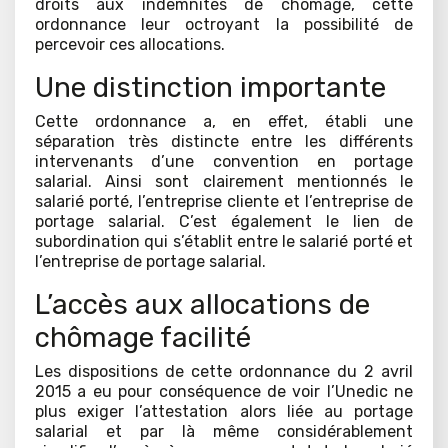
droits aux indemnités de chômage, cette
ordonnance leur octroyant la possibilité de
percevoir ces allocations.
Une distinction importante
Cette ordonnance a, en effet, établi une
séparation très distincte entre les différents
intervenants d’une convention en portage
salarial. Ainsi sont clairement mentionnés le
salarié porté, l’entreprise cliente et l’entreprise de
portage salarial. C’est également le lien de
subordination qui s’établit entre le salarié porté et
l’entreprise de portage salarial.
L’accès aux allocations de
chômage facilité
Les dispositions de cette ordonnance du 2 avril
2015 a eu pour conséquence de voir l’Unedic ne
plus exiger l’attestation alors liée au portage
salarial et par là même considérablement