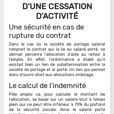
D’UNE CESSATION
D’ACTIVITÉ
Une sécurité en cas de
rupture du contrat
Dans le cas où la société de portage salarial
romprait le contrat qui la lie au salarié porté, ce
dernier percevra l’allocation d’aide au retour à
l’emploi. En effet, l’ordonnance a établi qu’il
existait bien un lien de subalternisation entre la
société de portage et le porté. Un lien qui permet
donc d’ouvrir droit aux allocations chômage.
Le calcul de l’indemnité
Pôle emploi va, pour calculer le montant de
l’allocation, se baser sur un salaire brut à temps
plein qui ne peut être inférieur à 75% du plafond
de la sécurité sociale. Ainsi le salarié porté