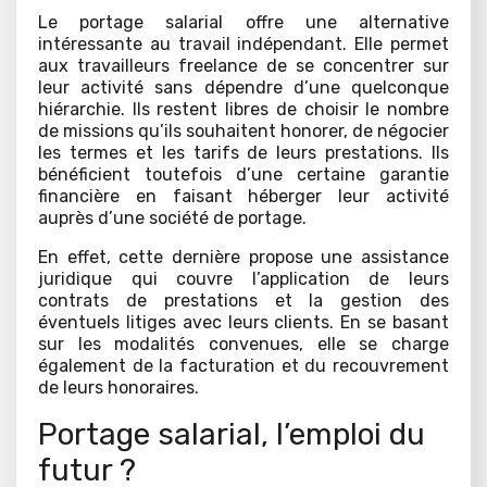
Le portage salarial offre une alternative
intéressante au travail indépendant. Elle permet
aux travailleurs freelance de se concentrer sur
leur activité sans dépendre d’une quelconque
hiérarchie. Ils restent libres de choisir le nombre
de missions qu’ils souhaitent honorer, de négocier
les termes et les tarifs de leurs prestations. Ils
bénéficient toutefois d’une certaine garantie
financière en faisant héberger leur activité
auprès d’une société de portage.
En effet, cette dernière propose une assistance
juridique qui couvre l’application de leurs
contrats de prestations et la gestion des
éventuels litiges avec leurs clients. En se basant
sur les modalités convenues, elle se charge
également de la facturation et du recouvrement
de leurs honoraires.
Portage salarial, l’emploi du
futur ?