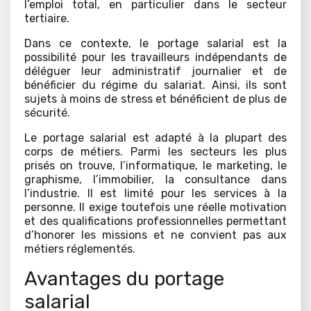
l’emploi total, en particulier dans le secteur
tertiaire.
Dans ce contexte, le portage salarial est la
possibilité pour les travailleurs indépendants de
déléguer leur administratif journalier et de
bénéficier du régime du salariat. Ainsi, ils sont
sujets à moins de stress et bénéficient de plus de
sécurité.
Le portage salarial est adapté à la plupart des
corps de métiers. Parmi les secteurs les plus
prisés on trouve, l’informatique, le marketing, le
graphisme, l’immobilier, la consultance dans
l’industrie. Il est limité pour les services à la
personne. Il exige toutefois une réelle motivation
et des qualifications professionnelles permettant
d’honorer les missions et ne convient pas aux
métiers réglementés.
Avantages du portage
salarial