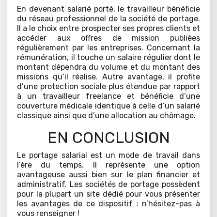
En devenant salarié porté, le travailleur bénéficie
du réseau professionnel de la société de portage.
Il a le choix entre prospecter ses propres clients et
accéder aux offres de mission publiées
régulièrement par les entreprises. Concernant la
rémunération, il touche un salaire régulier dont le
montant dépendra du volume et du montant des
missions qu’il réalise. Autre avantage, il profite
d’une protection sociale plus étendue par rapport
à un travailleur freelance et bénéficie d’une
couverture médicale identique à celle d’un salarié
classique ainsi que d’une allocation au chômage.
EN CONCLUSION
Le portage salarial est un mode de travail dans
l’ère du temps. Il représente une option
avantageuse aussi bien sur le plan financier et
administratif. Les sociétés de portage possèdent
pour la plupart un site dédié pour vous présenter
les avantages de ce dispositif : n’hésitez-pas à
vous renseigner !