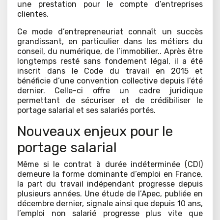
une prestation pour le compte d’entreprises
clientes.
Ce mode d’entrepreneuriat connaît un succès
grandissant, en particulier dans les métiers du
conseil, du numérique, de l’immobilier.. Après être
longtemps resté sans fondement légal, il a été
inscrit dans le Code du travail en 2015 et
bénéficie d’une convention collective depuis l’été
dernier. Celle-ci offre un cadre juridique
permettant de sécuriser et de crédibiliser le
portage salarial et ses salariés portés.
Nouveaux enjeux pour le
portage salarial
Même si le contrat à durée indéterminée (CDI)
demeure la forme dominante d’emploi en France,
la part du travail indépendant progresse depuis
plusieurs années. Une étude de l’Apec, publiée en
décembre dernier, signale ainsi que depuis 10 ans,
l’emploi non salarié progresse plus vite que