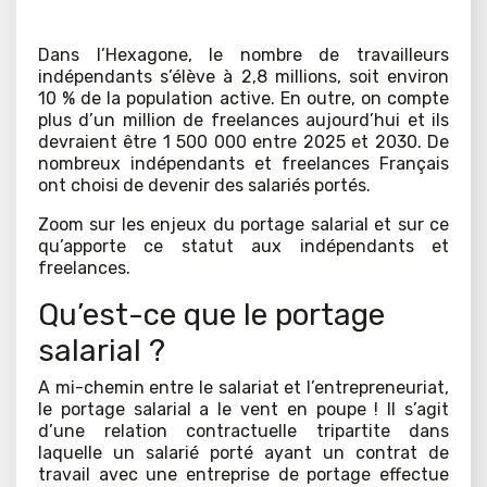
Dans l’Hexagone, le nombre de travailleurs
indépendants s’élève à 2,8 millions, soit environ
10 % de la population active. En outre, on compte
plus d’un million de freelances aujourd’hui et ils
devraient être 1 500 000 entre 2025 et 2030. De
nombreux indépendants et freelances Français
ont choisi de devenir des salariés portés.
Zoom sur les enjeux du portage salarial et sur ce
qu’apporte ce statut aux indépendants et
freelances.
Qu’est-ce que le portage
salarial ?
A mi-chemin entre le salariat et l’entrepreneuriat,
le portage salarial a le vent en poupe ! Il s’agit
d’une relation contractuelle tripartite dans
laquelle un salarié porté ayant un contrat de
travail avec une entreprise de portage effectue