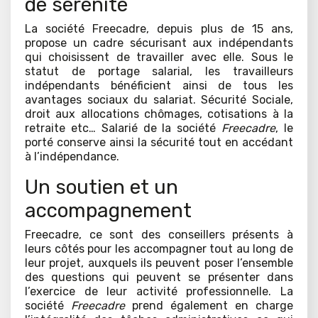
de sérénité
La société Freecadre, depuis plus de 15 ans,
propose un cadre sécurisant aux indépendants
qui choisissent de travailler avec elle. Sous le
statut de portage salarial, les travailleurs
indépendants bénéficient ainsi de tous les
avantages sociaux du salariat. Sécurité Sociale,
droit aux allocations chômages, cotisations à la
retraite etc… Salarié de la société
Freecadre
, le
porté conserve ainsi la sécurité tout en accédant
à l’indépendance.
Un soutien et un
accompagnement
Freecadre, ce sont des conseillers présents à
leurs côtés pour les accompagner tout au long de
leur projet, auxquels ils peuvent poser l’ensemble
des questions qui peuvent se présenter dans
l’exercice de leur activité professionnelle. La
société
Freecadre
prend également en charge