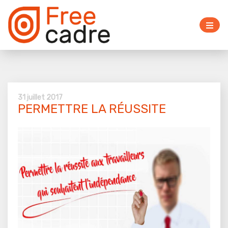
31 juillet 2017
PERMETTRE LA RÉUSSITE