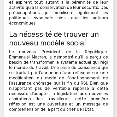
et aspirent tout autant à la pérennité de leur
activité qu’à la conservation de leur sécurité. Des
préoccupations qui mobilisent également les
politiques, syndicats ainsi que les acteurs
économiques.
La nécessité de trouver un
nouveau modèle social
Le nouveau Président de la République,
Emmanuel Macron, a démontré qu’il a perçu ce
besoin de transformer le système actuel qui régi
le monde du travail. Une prise de conscience qui
se traduit par l’annonce d’une réflexion sur une
modification du mode de fonctionnement de
l’assurance chômage, sur la fin du RSI. Bien que
n’apportant pas de véritable réponse à cette
nécessité d’adapter la législation aux nouvelles
aspirations des travailleurs, cette première
réflexion est une ouverture et un message de
compréhension de la part du chef de l’État.