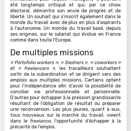
été longtemps critiqué et qui, par ce choix
électoral, démontre son envie de progrès et de
liberté. Un souhait qui s’inscrit également dans le
monde du travail avec de plus en plus d’aspirants
à l’autonomie. Un monde du travail basé, depuis
ses origines, sur le salariat qui évolue en France
comme dans toute l’Europe.
De multiples missions
« Portofolio workers »
,
« Slashers »
,
« coworkers »
et
« freelancers »,
les travailleurs souhaitent
sortir de la subordination et se dirigent vers des
emplois aux multiples missions. Certains optent
pour l’indépendance afin d’avoir la possibilité de
concilier vie professionnelle et personnelle.
D’autres pour échapper à la pression grandissante
résultant de l’obligation de résultat ou préparer
une reconversion. Les plus jeunes, quant à eux,
tous nouveaux sur le marché du travail, voient
dans le
freelance
, l’opportunité d’échapper à la
précarité de l’emploi.