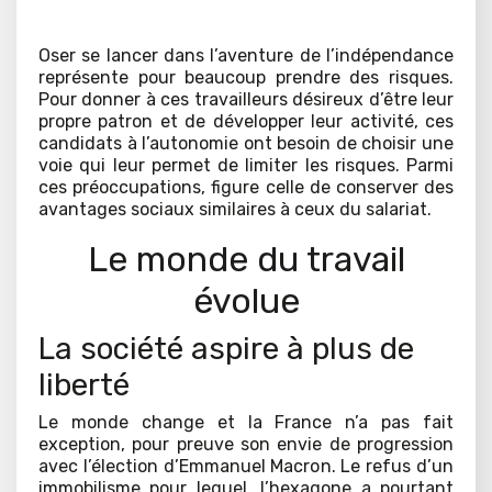
Oser se lancer dans l’aventure de l’indépendance
représente pour beaucoup prendre des risques.
Pour donner à ces travailleurs désireux d’être leur
propre patron et de développer leur activité, ces
candidats à l’autonomie ont besoin de choisir une
voie qui leur permet de limiter les risques. Parmi
ces préoccupations, figure celle de conserver des
avantages sociaux similaires à ceux du salariat.
Le monde du travail
évolue
La société aspire à plus de
liberté
Le monde change et la France n’a pas fait
exception, pour preuve son envie de progression
avec l’élection d’Emmanuel Macron. Le refus d’un
immobilisme pour lequel, l’hexagone a pourtant