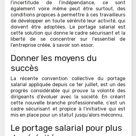
l’incertitude de l’indépendance, ce sont
également voire même peut être surtout, des
conditions propices à permettre à ces travailleurs
de développer en toute sérénité leur activité, qui
doivent être adoptées. Le portage salarial est
cette solution qui donne le cadre sécurisant et la
liberté de se concentrer sur l’essentiel de
l’entreprise créée, à savoir son essor.
Donner les moyens du
succès
La récente convention collective du portage
salarial appliquée depuis ce 1er juillet, est un des
progrès considérable qui prouve la volonté des
dirigeants d’évoluer avec la société. En créant
cette nouvelle branche professionnelle, c’est un
cadre sécurisant et propice à l’initiative qui est
mis en place pour un statut jusqu’alors méconnu.
Le portage salarial pour plus