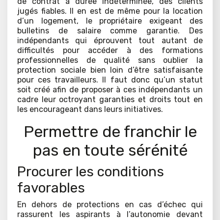
de contrat à durée indéterminée, des clients
jugés fiables. Il en est de même pour la location
d’un logement, le propriétaire exigeant des
bulletins de salaire comme garantie. Des
indépendants qui éprouvent tout autant de
difficultés pour accéder à des formations
professionnelles de qualité sans oublier la
protection sociale bien loin d’être satisfaisante
pour ces travailleurs. Il faut donc qu’un statut
soit créé afin de proposer à ces indépendants un
cadre leur octroyant garanties et droits tout en
les encourageant dans leurs initiatives.
Permettre de franchir le
pas en toute sérénité
Procurer les conditions
favorables
En dehors de protections en cas d’échec qui
rassurent les aspirants à l’autonomie devant