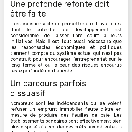
Une profonde refonte doit
être faite
Il est indispensable de permettre aux travailleurs,
dont le potentiel de développement est
considérable, de laisser libre court à leurs
initiatives. Mais il est tout aussi nécessaire que
les responsables économiques et politiques
tiennent compte du système actuel qui n’est pas
construit pour encourager l’entreprenariat sur le
long terme et où la peur des risques encourus
reste profondément ancrée.
Un parcours parfois
dissuasif
Nombreux sont les indépendants qui se voient
refuser un emprunt immobilier faute d’être en
mesure de produire des feuilles de paie. Les
établissements bancaires sont effectivement bien
plus disposés à accorder ces prêts aux détenteurs