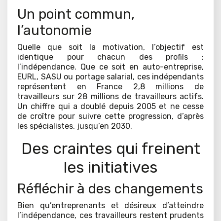
Un point commun,
l’autonomie
Quelle que soit la motivation, l’objectif est
identique pour chacun des profils :
l’indépendance. Que ce soit en auto-entreprise,
EURL, SASU ou portage salarial, ces indépendants
représentent en France 2,8 millions de
travailleurs sur 28 millions de travailleurs actifs.
Un chiffre qui a doublé depuis 2005 et ne cesse
de croître pour suivre cette progression, d’après
les spécialistes, jusqu’en 2030.
Des craintes qui freinent
les initiatives
Réfléchir à des changements
Bien qu’entreprenants et désireux d’atteindre
l’indépendance, ces travailleurs restent prudents