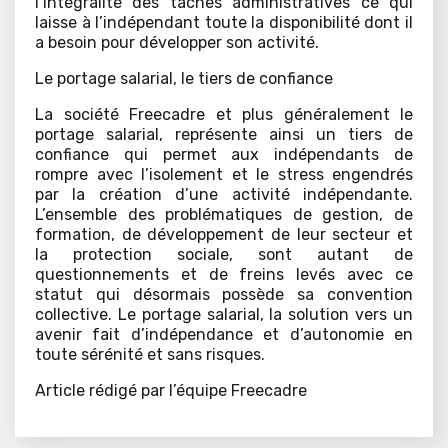
l’intégralité des tâches administratives ce qui
laisse à l’indépendant toute la disponibilité dont il
a besoin pour développer son activité.
Le portage salarial, le tiers de confiance
La société Freecadre et plus généralement le
portage salarial, représente ainsi un tiers de
confiance qui permet aux indépendants de
rompre avec l’isolement et le stress engendrés
par la création d’une activité indépendante.
L’ensemble des problématiques de gestion, de
formation, de développement de leur secteur et
la protection sociale, sont autant de
questionnements et de freins levés avec ce
statut qui désormais possède sa convention
collective. Le portage salarial, la solution vers un
avenir fait d’indépendance et d’autonomie en
toute sérénité et sans risques.
Article rédigé par l’équipe Freecadre