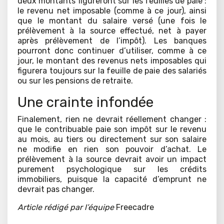
deux montants figureront sur les feuilles de paie :
le revenu net imposable (comme à ce jour), ainsi
que le montant du salaire versé (une fois le
prélèvement à la source effectué, net à payer
après prélèvement de l’impôt). Les banques
pourront donc continuer d’utiliser, comme à ce
jour, le montant des revenus nets imposables qui
figurera toujours sur la feuille de paie des salariés
ou sur les pensions de retraite.
Une crainte infondée
Finalement, rien ne devrait réellement changer :
que le contribuable paie son impôt sur le revenu
au mois, au tiers ou directement sur son salaire
ne modifie en rien son pouvoir d’achat. Le
prélèvement à la source devrait avoir un impact
purement psychologique sur les crédits
immobiliers, puisque la capacité d’emprunt ne
devrait pas changer.
Article rédigé par l’équipe
Freecadre