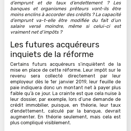
d’emprunt et de taux d’endettement ? Les
banques et organismes prêteurs vont-ils être
moins enclins à accorder des crédits ? La capacité
d’emprunt va-t-elle être modifiée du fait d’un
salaire versé moindre, même si celui-ci est
vraiment net d’impôts ?
Les futures acquéreurs
inquiets de la réforme
Certains futurs acquéreurs s’inquiètent de la
mise en place de cette réforme. Leur impôt sur le
revenu sera collecté directement par leur
employeur dès le 1er janvier 2019, leur feuille de
paie indiquera donc un montant net à payer plus
faible qu’à ce jour. La crainte est que cela nuise à
leur dossier, par exemple, lors d’une demande de
crédit immobilier, puisque, en théorie, leur taux
d’endettement, calculé par la banque, devrait
augmenter. En théorie seulement, mais cela est
plus compliqué visiblement.