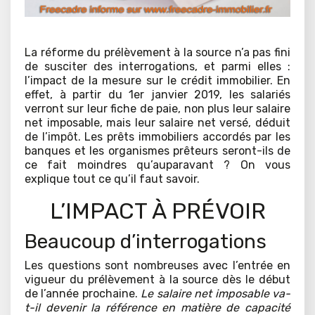
La réforme du prélèvement à la source n’a pas fini
de susciter des interrogations, et parmi elles :
l’impact de la mesure sur le crédit immobilier. En
effet, à partir du 1er janvier 2019, les salariés
verront sur leur fiche de paie, non plus leur salaire
net imposable, mais leur salaire net versé, déduit
de l’impôt. Les prêts immobiliers accordés par les
banques et les organismes prêteurs seront-ils de
ce fait moindres qu’auparavant ? On vous
explique tout ce qu’il faut savoir.
L’IMPACT À PRÉVOIR
Beaucoup d’interrogations
Les questions sont nombreuses avec l’entrée en
vigueur du prélèvement à la source dès le début
de l’année prochaine.
Le salaire net imposable va-
t-il devenir la référence en matière de capacité