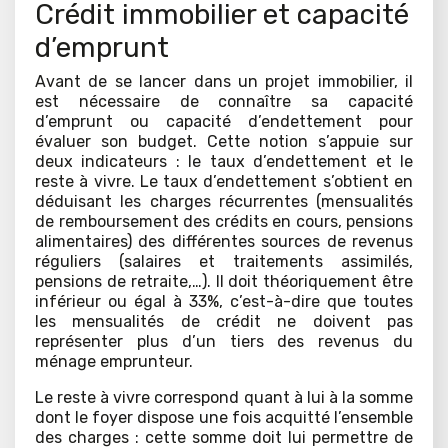
Crédit immobilier et capacité
d’emprunt
Avant de se lancer dans un projet immobilier, il
est nécessaire de connaître sa capacité
d’emprunt ou capacité d’endettement pour
évaluer son budget. Cette notion s’appuie sur
deux indicateurs : le taux d’endettement et le
reste à vivre. Le taux d’endettement s’obtient en
déduisant les charges récurrentes (mensualités
de remboursement des crédits en cours, pensions
alimentaires) des différentes sources de revenus
réguliers (salaires et traitements assimilés,
pensions de retraite,…). Il doit théoriquement être
inférieur ou égal à 33%, c’est-à-dire que toutes
les mensualités de crédit ne doivent pas
représenter plus d’un tiers des revenus du
ménage emprunteur.
Le reste à vivre correspond quant à lui à la somme
dont le foyer dispose une fois acquitté l’ensemble
des charges : cette somme doit lui permettre de