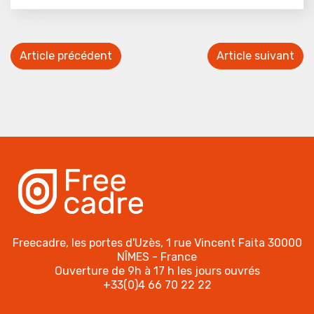
Article précédent
Article suivant
Freecadre, les portes d'Uzès, 1 rue Vincent Faita 30000
NÎMES - France
Ouverture de 9h à 17 h les jours ouvrés
+33(0)4 66 70 22 22