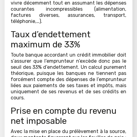
vivre décemment tout en assumant les dépenses
courantes incompressibles (alimentation,
factures diverses, assurances, transport,
téléphonie,…).
Taux d’endettement
maximum de 33%
Toute banque accordant un crédit immobilier doit
s’assurer que l’emprunteur n’excède donc pas le
seuil des 33% d’endettement. Un calcul purement
théorique, puisque les banques ne tiennent pas
forcément compte des dépenses de l’emprunteur
liées aux paiements de ses taxes et impôts, mais
uniquement de ses revenus et de ses crédits en
cours.
Prise en compte du revenu
net imposable
Avec la mise en place du prélèvement à la source,