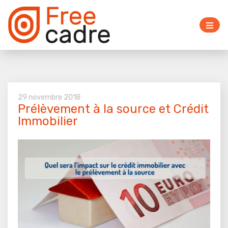
29 novembre 2018
Prélèvement à la source et Crédit
Immobilier