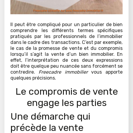
Il peut être compliqué pour un particulier de bien
comprendre les différents termes spécifiques
pratiqués par les professionnels de l’immobilier
dans le cadre des transactions. C’est par exemple,
le cas de la promesse de vente et du compromis
lorsqu’il s’agit la vente d’un bien immobilier. En
effet, l’interprétation de ces deux expressions
doit être quelque peu nuancée sans forcément se
contredire.
Freecadre immobilier
vous apporte
quelques précisions.
Le compromis de vente
engage les parties
Une démarche qui
précède la vente