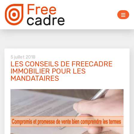
5 juillet 2018
LES CONSEILS DE FREECADRE
IMMOBILIER POUR LES
MANDATAIRES