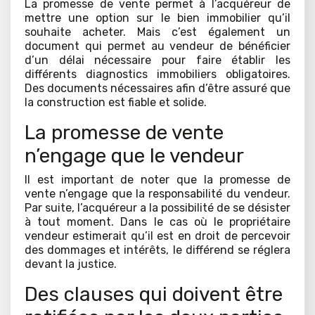
La promesse de vente permet à l’acquéreur de
mettre une option sur le bien immobilier qu’il
souhaite acheter. Mais c’est également un
document qui permet au vendeur de bénéficier
d’un délai nécessaire pour faire établir les
différents diagnostics immobiliers obligatoires.
Des documents nécessaires afin d’être assuré que
la construction est fiable et solide.
La promesse de vente
n’engage que le vendeur
Il est important de noter que la promesse de
vente n’engage que la responsabilité du vendeur.
Par suite, l’acquéreur a la possibilité de se désister
à tout moment. Dans le cas où le propriétaire
vendeur estimerait qu’il est en droit de percevoir
des dommages et intérêts, le différend se réglera
devant la justice.
Des clauses qui doivent être