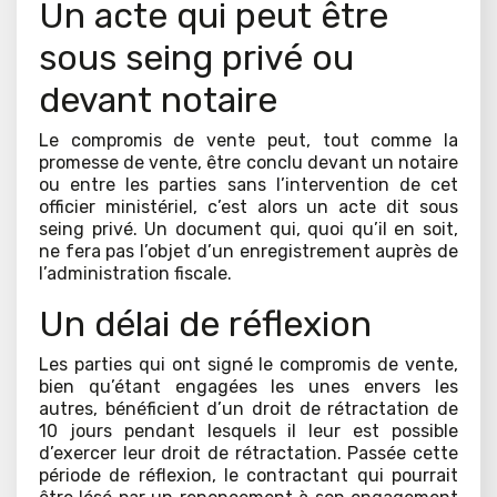
Un acte qui peut être
sous seing privé ou
devant notaire
Le compromis de vente peut, tout comme la
promesse de vente, être conclu devant un notaire
ou entre les parties sans l’intervention de cet
officier ministériel, c’est alors un acte dit sous
seing privé. Un document qui, quoi qu’il en soit,
ne fera pas l’objet d’un enregistrement auprès de
l’administration fiscale.
Un délai de réflexion
Les parties qui ont signé le compromis de vente,
bien qu’étant engagées les unes envers les
autres, bénéficient d’un droit de rétractation de
10 jours pendant lesquels il leur est possible
d’exercer leur droit de rétractation. Passée cette
période de réflexion, le contractant qui pourrait