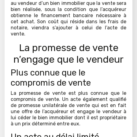
au vendeur d’un bien immobilier que la vente sera
bien réalisée, sous la condition que l’acquéreur
obtienne le financement bancaire nécessaire à
cet achat. Son coût qui réside dans les frais de
notaire, viendra s’ajouter à celui de l’acte de
vente.
La promesse de vente
n’engage que le vendeur
Plus connue que le
compromis de vente
La promesse de vente est plus connue que le
compromis de vente. Un acte également qualifié
de promesse unilatérale de vente qui est en fait
une offre de l’acquéreur et engage le vendeur à
lui céder le bien immobilier dont il est propriétaire
à un prix déterminé entre eux.
Un acte au délai limité