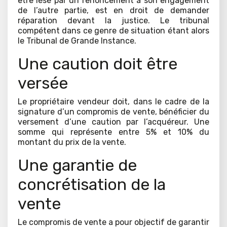
être lésé par un renoncement à son engagement
de l’autre partie, est en droit de demander
réparation devant la justice. Le tribunal
compétent dans ce genre de situation étant alors
le Tribunal de Grande Instance.
Une caution doit être
versée
Le propriétaire vendeur doit, dans le cadre de la
signature d’un compromis de vente, bénéficier du
versement d’une caution par l’acquéreur. Une
somme qui représente entre 5% et 10% du
montant du prix de la vente.
Une garantie de
concrétisation de la
vente
Le compromis de vente a pour objectif de garantir