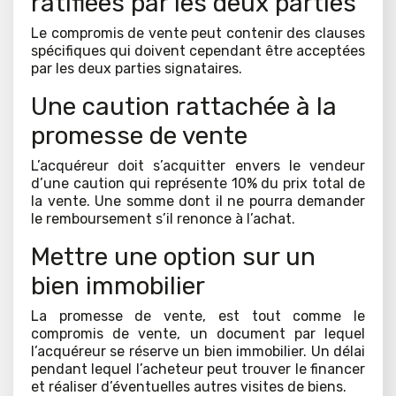
ratifiées par les deux parties
Le compromis de vente peut contenir des clauses
spécifiques qui doivent cependant être acceptées
par les deux parties signataires.
Une caution rattachée à la
promesse de vente
L’acquéreur doit s’acquitter envers le vendeur
d’une caution qui représente 10% du prix total de
la vente. Une somme dont il ne pourra demander
le remboursement s’il renonce à l’achat.
Mettre une option sur un
bien immobilier
La promesse de vente, est tout comme le
compromis de vente, un document par lequel
l’acquéreur se réserve un bien immobilier. Un délai
pendant lequel l’acheteur peut trouver le financer
et réaliser d’éventuelles autres visites de biens.