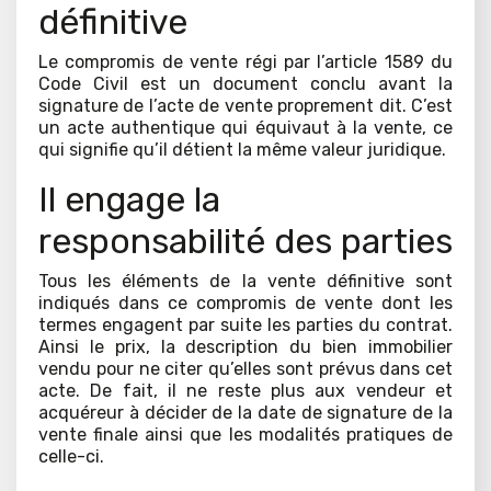
définitive
Le compromis de vente régi par l’article 1589 du
Code Civil est un document conclu avant la
signature de l’acte de vente proprement dit. C’est
un acte authentique qui équivaut à la vente, ce
qui signifie qu’il détient la même valeur juridique.
Il engage la
responsabilité des parties
Tous les éléments de la vente définitive sont
indiqués dans ce compromis de vente dont les
termes engagent par suite les parties du contrat.
Ainsi le prix, la description du bien immobilier
vendu pour ne citer qu’elles sont prévus dans cet
acte. De fait, il ne reste plus aux vendeur et
acquéreur à décider de la date de signature de la
vente finale ainsi que les modalités pratiques de
celle-ci.