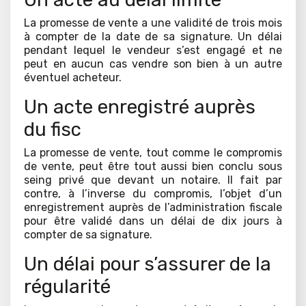
La promesse de vente a une validité de trois mois
à compter de la date de sa signature. Un délai
pendant lequel le vendeur s’est engagé et ne
peut en aucun cas vendre son bien à un autre
éventuel acheteur.
Un acte enregistré auprès
du fisc
La promesse de vente, tout comme le compromis
de vente, peut être tout aussi bien conclu sous
seing privé que devant un notaire. Il fait par
contre, à l’inverse du compromis, l’objet d’un
enregistrement auprès de l’administration fiscale
pour être validé dans un délai de dix jours à
compter de sa signature.
Un délai pour s’assurer de la
régularité